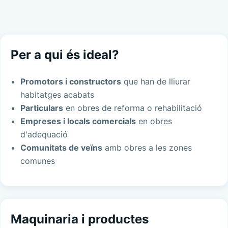
Per a qui és ideal?
Promotors i constructors
que han de lliurar
habitatges acabats
Particulars
en obres de reforma o rehabilitació
Empreses i locals comercials
en obres
d'adequació
Comunitats de veïns
amb obres a les zones
comunes
Maquinaria i productes