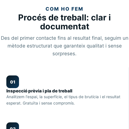
COM HO FEM
Procés de treball: clar i
documentat
Des del primer contacte fins al resultat final, seguim un
mètode estructurat que garanteix qualitat i sense
sorpreses.
01
Inspecció prèvia i pla de treball
Analitzem l'espai, la superfície, el tipus de brutícia i el resultat
esperat. Gratuïta i sense compromís.
02