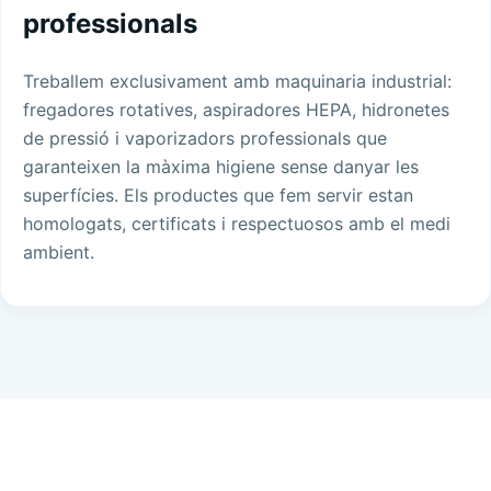
professionals
Treballem exclusivament amb maquinaria industrial:
fregadores rotatives, aspiradores HEPA, hidronetes
de pressió i vaporizadors professionals que
garanteixen la màxima higiene sense danyar les
superfícies. Els productes que fem servir estan
homologats, certificats i respectuosos amb el medi
ambient.