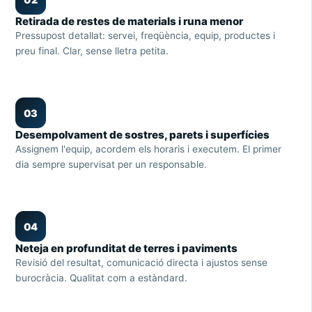
Retirada de restes de materials i runa menor
Pressupost detallat: servei, freqüència, equip, productes i
preu final. Clar, sense lletra petita.
03
Desempolvament de sostres, parets i superfícies
Assignem l'equip, acordem els horaris i executem. El primer
dia sempre supervisat per un responsable.
04
Neteja en profunditat de terres i paviments
Revisió del resultat, comunicació directa i ajustos sense
burocràcia. Qualitat com a estàndard.