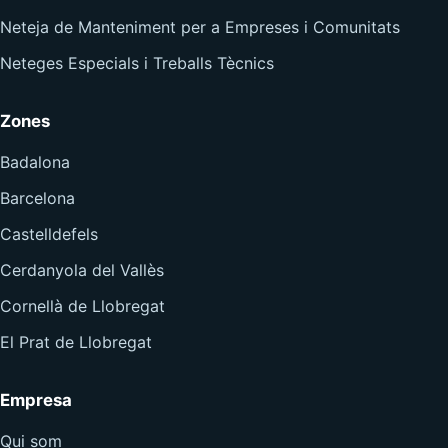
Neteja de Manteniment per a Empreses i Comunitats
Neteges Especials i Treballs Tècnics
Zones
Badalona
Barcelona
Castelldefels
Cerdanyola del Vallès
Cornellà de Llobregat
El Prat de Llobregat
Empresa
Qui som