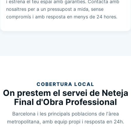
i estrena el teu espai amb garanties. Contacta amb
nosaltres per a un pressupost a mida, sense
compromís i amb resposta en menys de 24 hores.
COBERTURA LOCAL
On prestem el servei de Neteja
Final d'Obra Professional
Barcelona i les principals poblacions de l'àrea
metropolitana, amb equip propi i resposta en 24h.