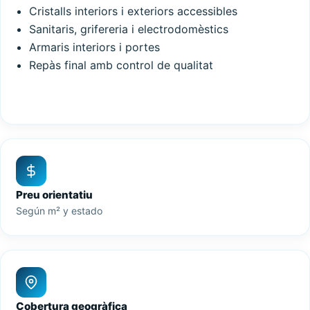
Cristalls interiors i exteriors accessibles
Sanitaris, grifereria i electrodomèstics
Armaris interiors i portes
Repàs final amb control de qualitat
Preu orientatiu
Según m² y estado
Cobertura geogràfica