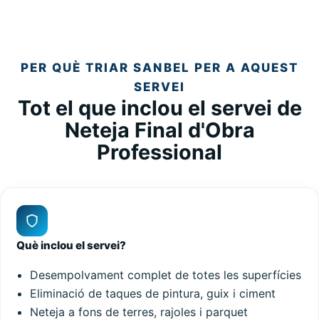
PER QUÈ TRIAR SANBEL PER A AQUEST
SERVEI
Tot el que inclou el servei de
Neteja Final d'Obra
Professional
Què inclou el servei?
Desempolvament complet de totes les superfícies
Eliminació de taques de pintura, guix i ciment
Neteja a fons de terres, rajoles i parquet