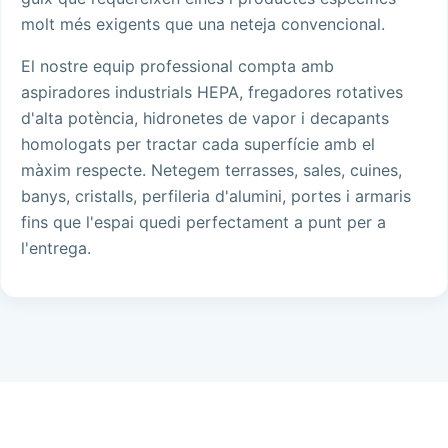
molt més exigents que una neteja convencional.
El nostre equip professional compta amb
aspiradores industrials HEPA, fregadores rotatives
d'alta potència, hidronetes de vapor i decapants
homologats per tractar cada superfície amb el
màxim respecte. Netegem terrasses, sales, cuines,
banys, cristalls, perfileria d'alumini, portes i armaris
fins que l'espai quedi perfectament a punt per a
l'entrega.