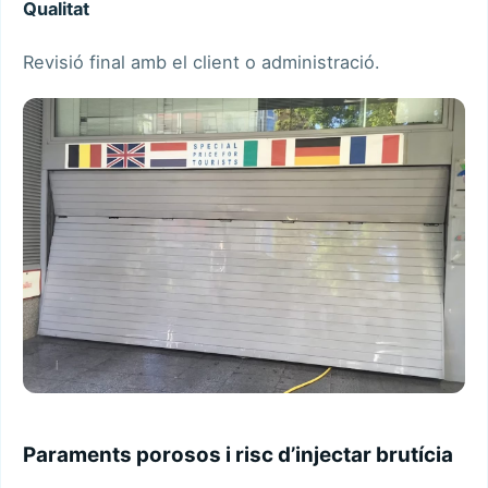
Qualitat
Revisió final amb el client o administració.
Paraments porosos i risc d’injectar brutícia