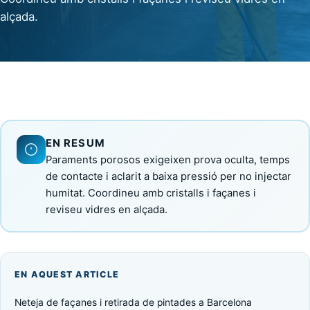
alçada.
EN RESUM
Paraments porosos exigeixen prova oculta, temps
de contacte i aclarit a baixa pressió per no injectar
humitat. Coordineu amb cristalls i façanes i
reviseu vidres en alçada.
EN AQUEST ARTICLE
Neteja de façanes i retirada de pintades a Barcelona