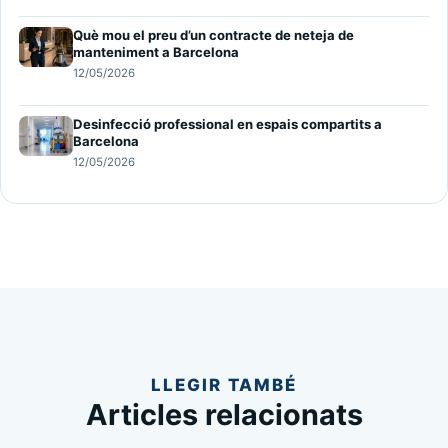
Què mou el preu d’un contracte de neteja de
manteniment a Barcelona
12/05/2026
Desinfecció professional en espais compartits a
Barcelona
12/05/2026
LLEGIR TAMBÉ
Articles relacionats