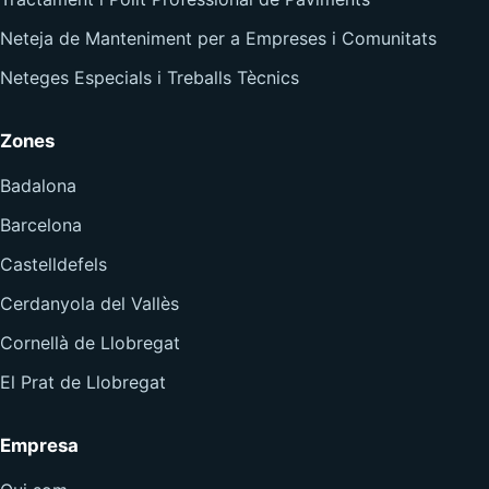
Neteja de Manteniment per a Empreses i Comunitats
Neteges Especials i Treballs Tècnics
Zones
Badalona
Barcelona
Castelldefels
Cerdanyola del Vallès
Cornellà de Llobregat
El Prat de Llobregat
Empresa