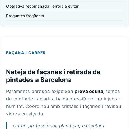
Operativa recomanada i errors a evitar
Preguntes freqüents
FAÇANA I CARRER
Neteja de façanes i retirada de
pintades a Barcelona
Paraments porosos exigeixen
prova oculta
, temps
de contacte i aclarit a baixa pressió per no injectar
humitat. Coordineu amb
cristalls i façanes
i reviseu
vidres en alçada
.
Criteri professional: planificar, executar i