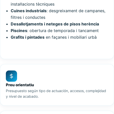
instal·lacions tècniques
Cuines industrials
: desgreixament de campanes,
filtres i conductes
Desallotjaments i neteges de pisos herència
Piscines
: obertura de temporada i tancament
Grafits i pintades
en façanes i mobiliari urbà
Preu orientatiu
Presupuesto según tipo de actuación, accesos, complejidad
y nivel de acabado.