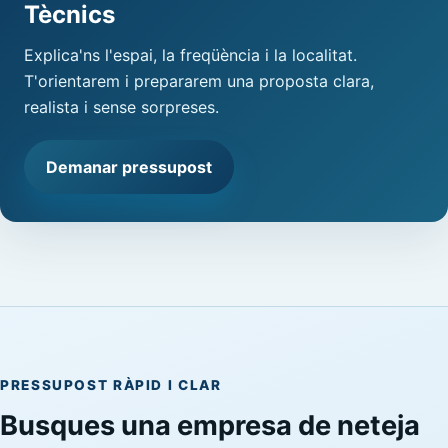
Tècnics
Explica'ns l'espai, la freqüència i la localitat.
T'orientarem i prepararem una proposta clara,
realista i sense sorpreses.
Demanar pressupost
PRESSUPOST RÀPID I CLAR
Busques una empresa de neteja