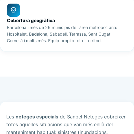
Cobertura geogràfica
Barcelona i més de 26 municipis de l'àrea metropolitana:
Hospitalet, Badalona, Sabadell, Terrassa, Sant Cugat,
Cornellà i molts més. Equip propi a tot el territori.
Les
neteges especials
de Sanbel Neteges cobreixen
totes aquelles situacions que van més enllà del
manteniment habitual: sinistres (inundacions,