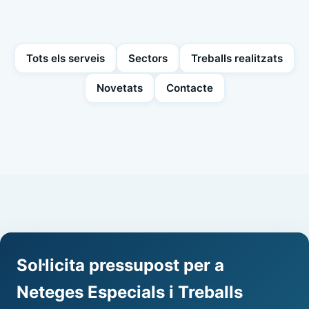
Tots els serveis
Sectors
Treballs realitzats
Novetats
Contacte
Sol·licita pressupost per a
Neteges Especials i Treballs