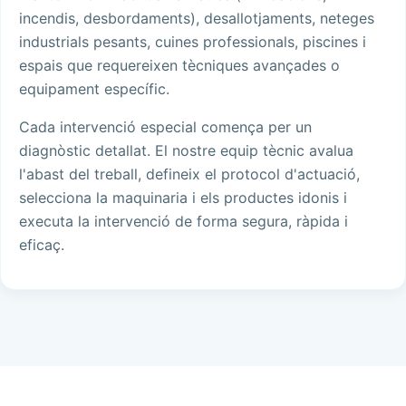
incendis, desbordaments), desallotjaments, neteges
industrials pesants, cuines professionals, piscines i
espais que requereixen tècniques avançades o
equipament específic.
Cada intervenció especial comença per un
diagnòstic detallat. El nostre equip tècnic avalua
l'abast del treball, defineix el protocol d'actuació,
selecciona la maquinaria i els productes idonis i
executa la intervenció de forma segura, ràpida i
eficaç.