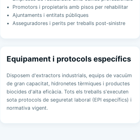
Promotors i propietaris amb pisos per rehabilitar
Ajuntaments i entitats públiques
Asseguradores i perits per treballs post-sinistre
Equipament i protocols específics
Disposem d'extractors industrials, equips de vacuüm
de gran capacitat, hidronetes tèrmiques i productes
biocides d'alta eficàcia. Tots els treballs s'executen
sota protocols de seguretat laboral (EPI específics) i
normativa vigent.