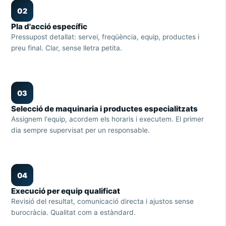
02
Pla d'acció específic
Pressupost detallat: servei, freqüència, equip, productes i
preu final. Clar, sense lletra petita.
03
Selecció de maquinaria i productes especialitzats
Assignem l'equip, acordem els horaris i executem. El primer
dia sempre supervisat per un responsable.
04
Execució per equip qualificat
Revisió del resultat, comunicació directa i ajustos sense
burocràcia. Qualitat com a estàndard.