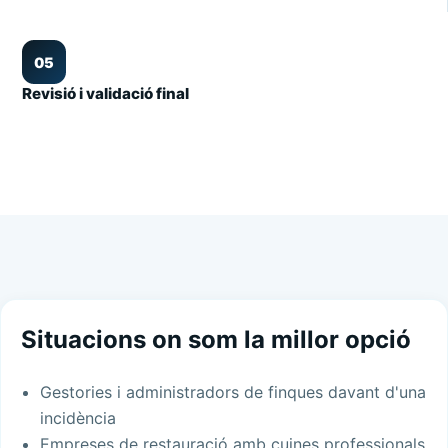
05
Revisió i validació final
Situacions on som la millor opció
Gestories i administradors de finques davant d'una
incidència
Empreses de restauració amb cuines professionals