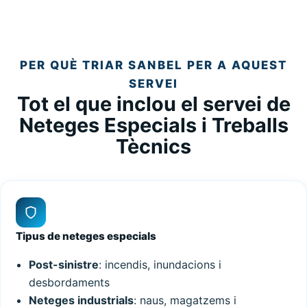
PER QUÈ TRIAR SANBEL PER A AQUEST
SERVEI
Tot el que inclou el servei de
Neteges Especials i Treballs
Tècnics
Tipus de neteges especials
Post-sinistre
: incendis, inundacions i
desbordaments
Neteges industrials
: naus, magatzems i