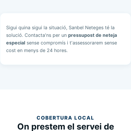
Sigui quina sigui la situació, Sanbel Neteges té la
solució. Contacta'ns per un
pressupost de neteja
especial
sense compromís i t'assessorarem sense
cost en menys de 24 hores.
COBERTURA LOCAL
On prestem el servei de