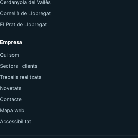
Cerdanyola del Vallès
Cornellà de Llobregat
El Prat de Llobregat
Empresa
Qui som
Sectors i clients
Treballs realitzats
Novetats
Contacte
Mapa web
Accessibilitat