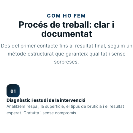
COM HO FEM
Procés de treball: clar i
documentat
Des del primer contacte fins al resultat final, seguim un
mètode estructurat que garanteix qualitat i sense
sorpreses.
01
Diagnòstic i estudi de la intervenció
Analitzem l'espai, la superfície, el tipus de brutícia i el resultat
esperat. Gratuïta i sense compromís.