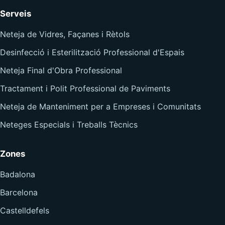
Serveis
Neteja de Vidres, Façanes i Rètols
Desinfecció i Esterilització Professional d'Espais
Neteja Final d'Obra Professional
Tractament i Polit Professional de Paviments
Neteja de Manteniment per a Empreses i Comunitats
Neteges Especials i Treballs Tècnics
Zones
Badalona
Barcelona
Castelldefels