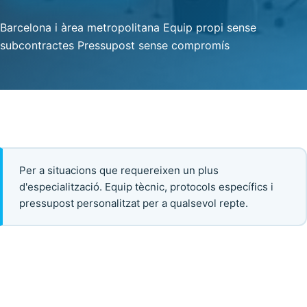
Barcelona i àrea metropolitana
Equip propi sense
subcontractes
Pressupost sense compromís
Per a situacions que requereixen un plus
d'especialització. Equip tècnic, protocols específics i
pressupost personalitzat per a qualsevol repte.