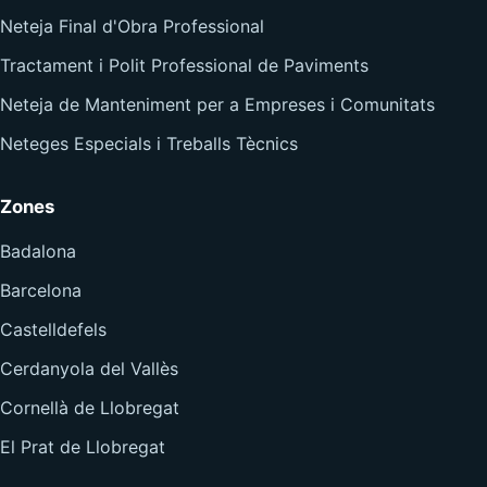
Neteja Final d'Obra Professional
Tractament i Polit Professional de Paviments
Neteja de Manteniment per a Empreses i Comunitats
Neteges Especials i Treballs Tècnics
Zones
Badalona
Barcelona
Castelldefels
Cerdanyola del Vallès
Cornellà de Llobregat
El Prat de Llobregat