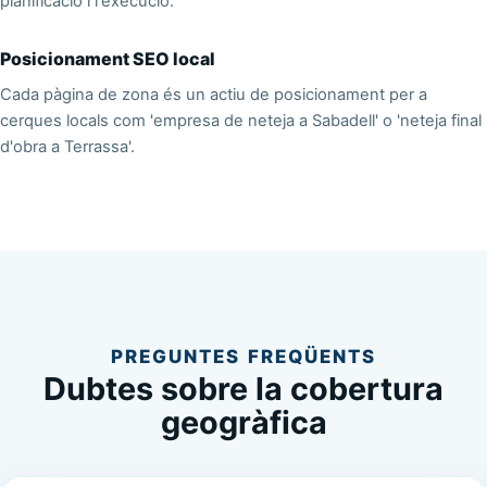
planificació i l'execució.
Posicionament SEO local
Cada pàgina de zona és un actiu de posicionament per a
cerques locals com 'empresa de neteja a Sabadell' o 'neteja final
d'obra a Terrassa'.
PREGUNTES FREQÜENTS
Dubtes sobre la cobertura
geogràfica