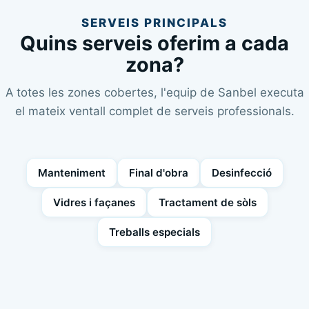
SERVEIS PRINCIPALS
Quins serveis oferim a cada
zona?
A totes les zones cobertes, l'equip de Sanbel executa
el mateix ventall complet de serveis professionals.
Manteniment
Final d'obra
Desinfecció
Vidres i façanes
Tractament de sòls
Treballs especials