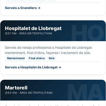
Serveis a Granollers →
Hospitalet de Llobregat
37 KM · ÀREA METROPOLITANA
Serveis de neteja professional a Hospitalet de Llobregat:
manteniment, final d'obra, façanes i tractament de sòls.
Manteniment
Final d'obra
Sòls
Serveis a Hospitalet de Llobregat →
Martorell
40 KM · ÀREA METROPOLITANA