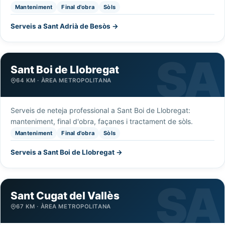
Manteniment
Final d'obra
Sòls
Serveis a Sant Adrià de Besòs →
Sant Boi de Llobregat
64 KM · ÀREA METROPOLITANA
Serveis de neteja professional a Sant Boi de Llobregat:
manteniment, final d'obra, façanes i tractament de sòls.
Manteniment
Final d'obra
Sòls
Serveis a Sant Boi de Llobregat →
Sant Cugat del Vallès
67 KM · ÀREA METROPOLITANA