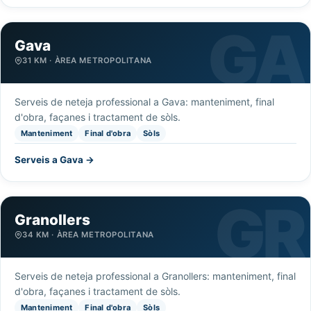
Gava
31 KM · ÀREA METROPOLITANA
Serveis de neteja professional a Gava: manteniment, final
d'obra, façanes i tractament de sòls.
Manteniment
Final d'obra
Sòls
Serveis a Gava →
Granollers
34 KM · ÀREA METROPOLITANA
Serveis de neteja professional a Granollers: manteniment, final
d'obra, façanes i tractament de sòls.
Manteniment
Final d'obra
Sòls