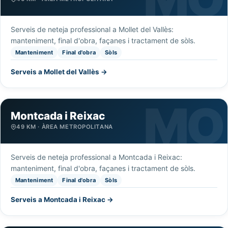
Serveis de neteja professional a Mollet del Vallès:
manteniment, final d'obra, façanes i tractament de sòls.
Manteniment
Final d'obra
Sòls
Serveis a Mollet del Vallès →
Montcada i Reixac
49 KM · ÀREA METROPOLITANA
Serveis de neteja professional a Montcada i Reixac:
manteniment, final d'obra, façanes i tractament de sòls.
Manteniment
Final d'obra
Sòls
Serveis a Montcada i Reixac →