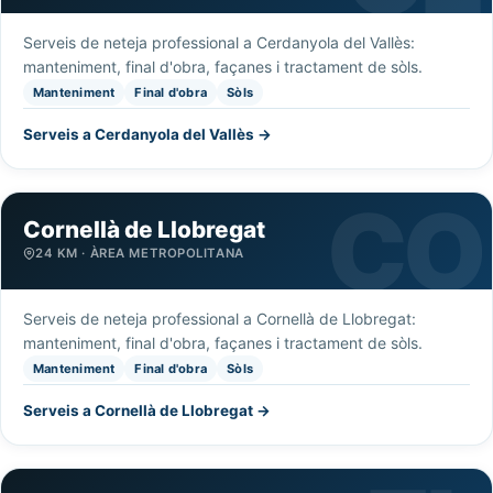
Serveis de neteja professional a Cerdanyola del Vallès:
manteniment, final d'obra, façanes i tractament de sòls.
Manteniment
Final d'obra
Sòls
Serveis a Cerdanyola del Vallès →
Cornellà de Llobregat
24 KM · ÀREA METROPOLITANA
Serveis de neteja professional a Cornellà de Llobregat:
manteniment, final d'obra, façanes i tractament de sòls.
Manteniment
Final d'obra
Sòls
Serveis a Cornellà de Llobregat →