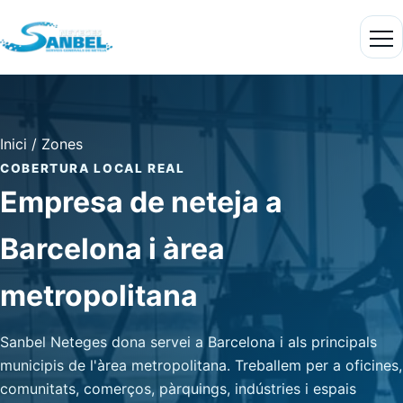
Inici
/
Zones
COBERTURA LOCAL REAL
Empresa de neteja a
Barcelona i àrea
metropolitana
Sanbel Neteges dona servei a Barcelona i als principals
municipis de l'àrea metropolitana. Treballem per a oficines,
comunitats, comerços, pàrquings, indústries i espais