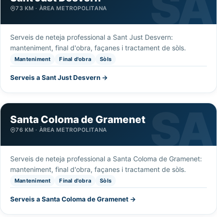
73 KM · ÀREA METROPOLITANA
Serveis de neteja professional a Sant Just Desvern:
manteniment, final d'obra, façanes i tractament de sòls.
Manteniment
Final d'obra
Sòls
Serveis a Sant Just Desvern →
Santa Coloma de Gramenet
76 KM · ÀREA METROPOLITANA
Serveis de neteja professional a Santa Coloma de Gramenet:
manteniment, final d'obra, façanes i tractament de sòls.
Manteniment
Final d'obra
Sòls
Serveis a Santa Coloma de Gramenet →