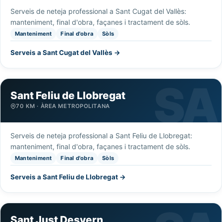
Serveis de neteja professional a Sant Cugat del Vallès:
manteniment, final d'obra, façanes i tractament de sòls.
Manteniment
Final d'obra
Sòls
Serveis a Sant Cugat del Vallès →
Sant Feliu de Llobregat
70 KM · ÀREA METROPOLITANA
Serveis de neteja professional a Sant Feliu de Llobregat:
manteniment, final d'obra, façanes i tractament de sòls.
Manteniment
Final d'obra
Sòls
Serveis a Sant Feliu de Llobregat →
Sant Just Desvern