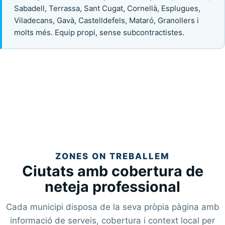
Sabadell, Terrassa, Sant Cugat, Cornellà, Esplugues,
Viladecans, Gavà, Castelldefels, Mataró, Granollers i
molts més. Equip propi, sense subcontractistes.
ZONES ON TREBALLEM
Ciutats amb cobertura de
neteja professional
Cada municipi disposa de la seva pròpia pàgina amb
informació de serveis, cobertura i context local per