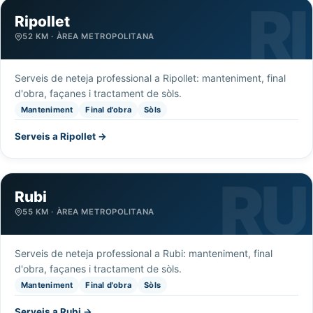
Ripollet
52 KM · ÀREA METROPOLITANA
Serveis de neteja professional a Ripollet: manteniment, final
d'obra, façanes i tractament de sòls.
Manteniment
Final d'obra
Sòls
Serveis a Ripollet →
Rubi
55 KM · ÀREA METROPOLITANA
Serveis de neteja professional a Rubi: manteniment, final
d'obra, façanes i tractament de sòls.
Manteniment
Final d'obra
Sòls
Serveis a Rubi →