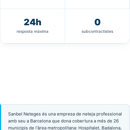
24h
0
resposta màxima
subcontractistes
Sanbel Neteges és una empresa de neteja professional
amb seu a Barcelona que dona cobertura a més de 26
municipis de l'àrea metropolitana: Hospitalet, Badalona,