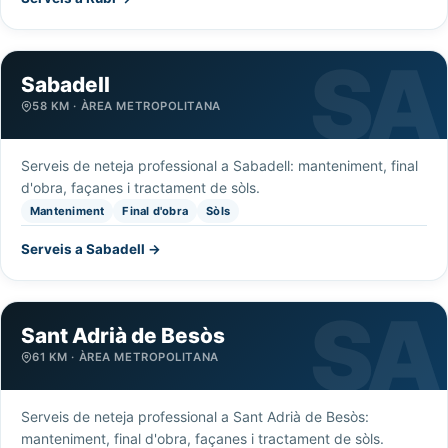
Sabadell
58 KM · ÀREA METROPOLITANA
Serveis de neteja professional a Sabadell: manteniment, final
d'obra, façanes i tractament de sòls.
Manteniment
Final d'obra
Sòls
Serveis a Sabadell →
Sant Adrià de Besòs
61 KM · ÀREA METROPOLITANA
Serveis de neteja professional a Sant Adrià de Besòs:
manteniment, final d'obra, façanes i tractament de sòls.