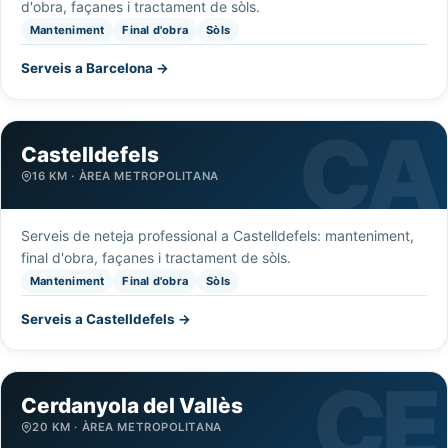
d'obra, façanes i tractament de sòls.
Manteniment
Final d'obra
Sòls
Serveis a Barcelona →
Castelldefels
16 KM · ÀREA METROPOLITANA
Serveis de neteja professional a Castelldefels: manteniment,
final d'obra, façanes i tractament de sòls.
Manteniment
Final d'obra
Sòls
Serveis a Castelldefels →
Cerdanyola del Vallès
20 KM · ÀREA METROPOLITANA