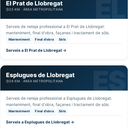
El Prat de Llobregat
25 KM · ÀREA METROPOLITANA
Serveis de neteja professional a El Prat de Llobregat:
manteniment, final d'obra, façanes i tractament de sòls.
Manteniment
Final d'obra
Sòls
Serveis a El Prat de Llobregat →
Esplugues de Llobregat
28 KM · ÀREA METROPOLITANA
Serveis de neteja professional a Esplugues de Llobregat:
manteniment, final d'obra, façanes i tractament de sòls.
Manteniment
Final d'obra
Sòls
Serveis a Esplugues de Llobregat →