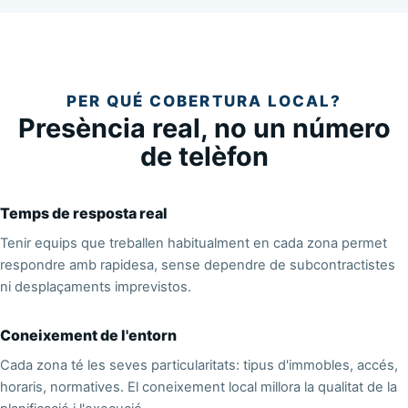
PER QUÉ COBERTURA LOCAL?
Presència real, no un número
de telèfon
Temps de resposta real
Tenir equips que treballen habitualment en cada zona permet
respondre amb rapidesa, sense dependre de subcontractistes
ni desplaçaments imprevistos.
Coneixement de l'entorn
Cada zona té les seves particularitats: tipus d'immobles, accés,
horaris, normatives. El coneixement local millora la qualitat de la