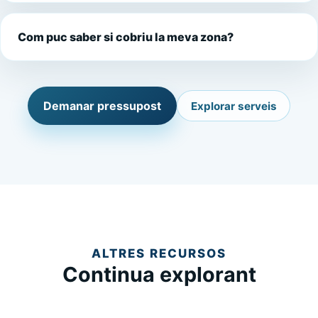
Com puc saber si cobriu la meva zona?
Demanar pressupost
Explorar serveis
ALTRES RECURSOS
Continua explorant