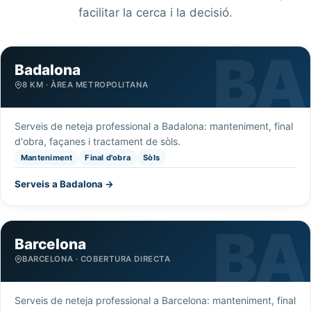
facilitar la cerca i la decisió.
Badalona
8 KM · ÀREA METROPOLITANA
Serveis de neteja professional a Badalona: manteniment, final
d'obra, façanes i tractament de sòls.
Manteniment
Final d'obra
Sòls
Serveis a Badalona →
Barcelona
BARCELONA · COBERTURA DIRECTA
Serveis de neteja professional a Barcelona: manteniment, final