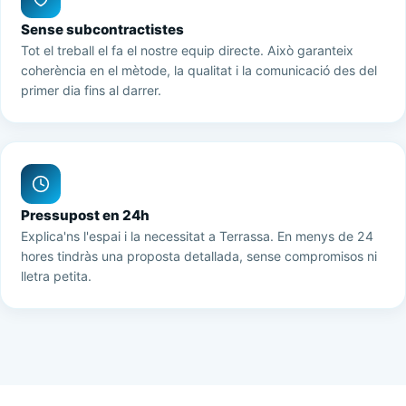
Sense subcontractistes
Tot el treball el fa el nostre equip directe. Això garanteix
coherència en el mètode, la qualitat i la comunicació des del
primer dia fins al darrer.
Pressupost en 24h
Explica'ns l'espai i la necessitat a Terrassa. En menys de 24
hores tindràs una proposta detallada, sense compromisos ni
lletra petita.