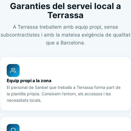
Garanties del servei local a
Terrassa
A Terrassa treballem amb equip propi, sense
subcontractistes i amb la mateixa exigència de qualitat
que a Barcelona.
Equip propi a la zona
El personal de Sanbel que treballa a Terrassa forma part de
la plantilla pròpia. Coneixem l'entorn, els accessos i les
necessitats locals.