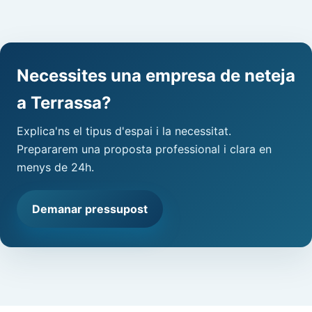
Necessites una empresa de neteja
a Terrassa?
Explica'ns el tipus d'espai i la necessitat.
Prepararem una proposta professional i clara en
menys de 24h.
Demanar pressupost