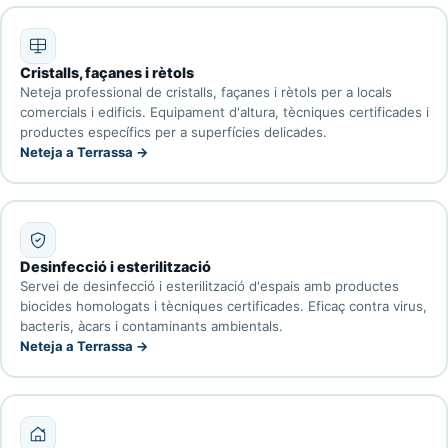
Cristalls, façanes i rètols
Neteja professional de cristalls, façanes i rètols per a locals
comercials i edificis. Equipament d'altura, tècniques certificades i
productes específics per a superfícies delicades.
Neteja a Terrassa →
Desinfecció i esterilització
Servei de desinfecció i esterilització d'espais amb productes
biocides homologats i tècniques certificades. Eficaç contra virus,
bacteris, àcars i contaminants ambientals.
Neteja a Terrassa →