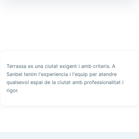
Terrassa es una ciutat exigent i amb criteris. A
Sanbel tenim l'experiencia i l'equip per atendre
qualsevol espai de la ciutat amb professionalitat i
rigor.