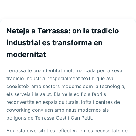
Neteja a Terrassa: on la tradicio
industrial es transforma en
modernitat
Terrassa te una identitat molt marcada per la seva
tradicio industrial ”especialment textil” que avui
coexisteix amb sectors moderns com la tecnologia,
els serveis i la salut. Els vells edificis fabrils
reconvertits en espais culturals, lofts i centres de
coworking conviuen amb naus modernes als
poligons de Terrassa Oest i Can Petit.
Aquesta diversitat es reflecteix en les necessitats de