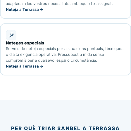
adaptada a les vostres necessitats amb equip fix assignat.
Neteja a Terrassa →
Neteges especials
Serveis de neteja especials per a situacions puntuals, tècniques
o d'alta exigència operativa. Pressupost a mida sense
compromís per a qualsevol espai o circumstància.
Neteja a Terrassa →
PER QUÈ TRIAR SANBEL A TERRASSA