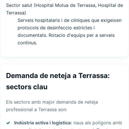
Sector salut (Hospital Mutua de Terrassa, Hospital de
Terrassa)
Serveis hospitalaris i de cliniques que exigeixen
protocols de desinfeccio estrictes i
documentats. Rotacio d'equips per a serveis
continus.
Demanda de neteja a Terrassa:
sectors clau
Els sectors amb major demanda de neteja
professional a Terrassa son:
Indústria activa i logistica:
naus als poligons amb