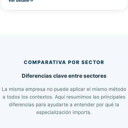
Ver detalle
COMPARATIVA POR SECTOR
Diferencias clave entre sectores
La misma empresa no puede aplicar el mismo método
a todos los contextos. Aquí resumimos las principales
diferencias para ayudarte a entender por qué la
especialización importa.