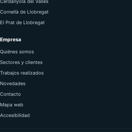
Cerdanyola del Vallès
Cornellà de Llobregat
El Prat de Llobregat
Empresa
Quiénes somos
Sectores y clientes
Trabajos realizados
Novedades
Contacto
Mapa web
Accesibilidad