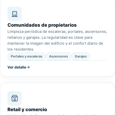
Comunidades de propietarios
Limpieza periódica de escaleras, portales, ascensores,
rellanos y garajes. La regularidad es clave para
mantener la imagen del edificio y el confort diario de
los residentes.
Portales y escaleras
Ascensores
Garajes
Ver detalle
Retail y comercio