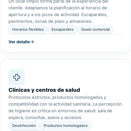
Un local limpio forma parte de la experiencia del
cliente. Adaptamos la planificación al horario de
apertura y a los picos de actividad. Escaparates,
pavimentos, zonas de paso y almacenes.
Horarios flexibles
Escaparates
Suelo comercial
Ver detalle
Clínicas y centros de salud
Protocolos estrictos, productos homologados y
compatibilidad con la actividad sanitaria. La percepción
de higiene es crítica en entornos de salud: sala de
espera, consultas, aseos y accesos.
Desinfección
Productos homologados