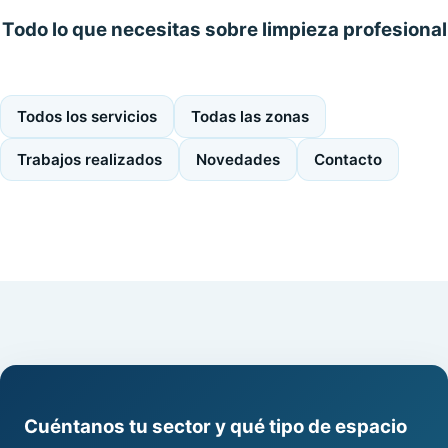
Todo lo que necesitas sobre limpieza profesional
Todos los servicios
Todas las zonas
Trabajos realizados
Novedades
Contacto
Cuéntanos tu sector y qué tipo de espacio