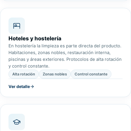
Hoteles y hostelería
En hostelería la limpieza es parte directa del producto.
Habitaciones, zonas nobles, restauración interna,
piscinas y áreas exteriores. Protocolos de alta rotación
y control constante.
Alta rotación
Zonas nobles
Control constante
Ver detalle