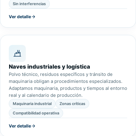
Sin interferencias
Ver detalle
Naves industriales y logística
Polvo técnico, residuos específicos y tránsito de
maquinaria obligan a procedimientos especializados.
Adaptamos maquinaria, productos y tiempos al entorno
real y al calendario de producción.
Maquinaria industrial
Zonas críticas
Compatibilidad operativa
Ver detalle