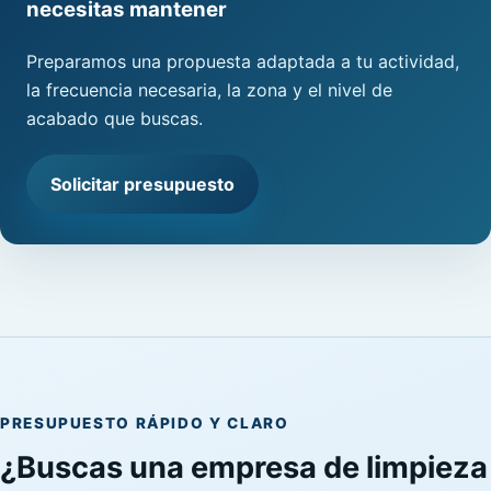
necesitas mantener
Preparamos una propuesta adaptada a tu actividad,
la frecuencia necesaria, la zona y el nivel de
acabado que buscas.
Solicitar presupuesto
PRESUPUESTO RÁPIDO Y CLARO
¿Buscas una empresa de limpieza