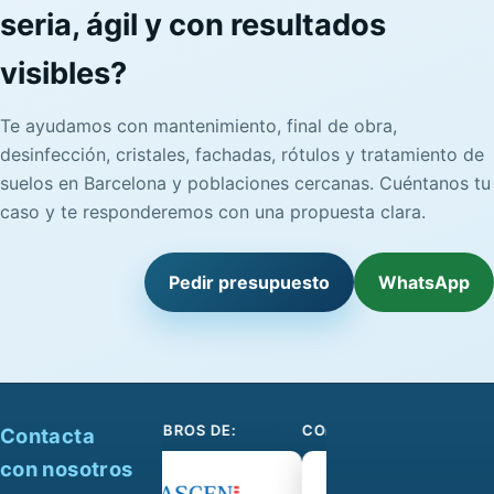
seria, ágil y con resultados
visibles?
Te ayudamos con mantenimiento, final de obra,
desinfección, cristales, fachadas, rótulos y tratamiento de
suelos en Barcelona y poblaciones cercanas. Cuéntanos tu
caso y te responderemos con una propuesta clara.
Pedir presupuesto
WhatsApp
SOMOS MIEMBROS DE:
COLABORAMOS CON:
Contacta
con nosotros