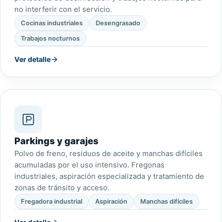
no interferir con el servicio.
Cocinas industriales
Desengrasado
Trabajos nocturnos
Ver detalle
Parkings y garajes
Polvo de freno, residuos de aceite y manchas difíciles
acumuladas por el uso intensivo. Fregonas
industriales, aspiración especializada y tratamiento de
zonas de tránsito y acceso.
Fregadora industrial
Aspiración
Manchas difíciles