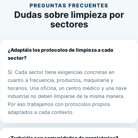
PREGUNTAS FRECUENTES
Dudas sobre limpieza por
sectores
¿Adaptáis los protocolos de limpieza a cada
sector?
Sí. Cada sector tiene exigencias concretas en
cuanto a frecuencia, productos, maquinaria y
horarios. Una oficina, un centro médico y una nave
industrial no deben limpiarse de la misma manera.
Por eso trabajamos con protocolos propios
adaptados a cada contexto.
¿Trabajáis con comunidades de propietarios?