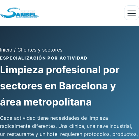
Inicio
/
Clientes y sectores
ESPECIALIZACIÓN POR ACTIVIDAD
Limpieza profesional por
sectores en Barcelona y
área metropolitana
Cada actividad tiene necesidades de limpieza
radicalmente diferentes. Una clínica, una nave industrial,
un restaurante y un hotel requieren protocolos, productos,