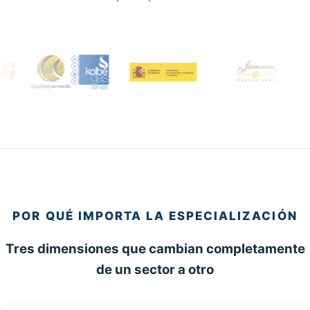
POR QUÉ IMPORTA LA ESPECIALIZACIÓN
Tres dimensiones que cambian completamente
de un sector a otro