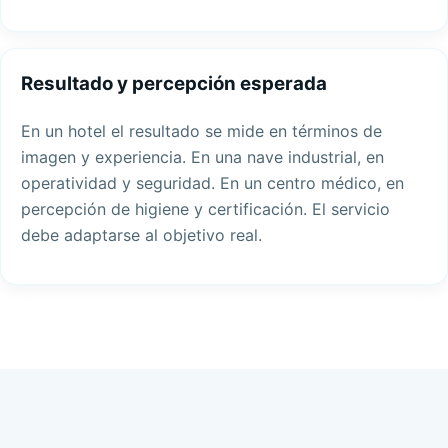
Resultado y percepción esperada
En un hotel el resultado se mide en términos de
imagen y experiencia. En una nave industrial, en
operatividad y seguridad. En un centro médico, en
percepción de higiene y certificación. El servicio
debe adaptarse al objetivo real.