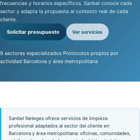
frecuencias y horarios específicos. Sanbel conoce cada
sector y adapta la propuesta al contexto real de cada
cliente.
Solicitar presupuesto
Ver servicios
9 sectores especializados
Protocolos propios por
actividad
Barcelona y área metropolitana
Sanbel Neteges ofrece servicios de limpieza
profesional adaptados al sector del cliente en
Barcelona y área metropolitana: oficinas, comunidades,