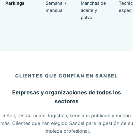
Parkings
Semanal /
Manchas de
Técnic
mensual
aceite y
especi
polvo
CLIENTES QUE CONFÍAN EN SANBEL
Empresas y organizaciones de todos los
sectores
Retail, restauración, logística, servicios públicos y mucho
más. Clientes que han elegido Sanbel para la gestión de su
limpieza profesional.