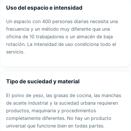
Uso del espacio e intensidad
Un espacio con 400 personas diarias necesita una
frecuencia y un método muy diferente que una
oficina de 10 trabajadores o un almacén de baja
rotación. La intensidad de uso condiciona todo el
servicio.
Tipo de suciedad y material
El polvo de yeso, las grasas de cocina, las manchas
de aceite industrial y la suciedad urbana requieren
productos, maquinaria y procedimientos
completamente diferentes. No hay un producto
universal que funcione bien en todas partes.