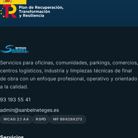
Servicios para oficinas, comunidades, parkings, comercios,
centros logísticos, industria y limpiezas técnicas de final
de obra con un enfoque profesional, operativo y orientado
a la calidad.
93 193 55 41
admin@sanbelneteges.es
WCAG 2.1 AA
RGPD
NIF B66289273
Servicios