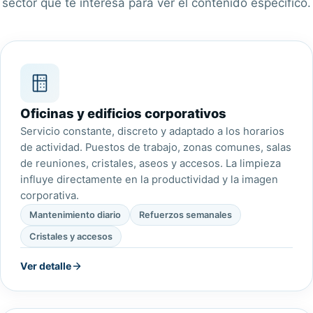
sector que te interesa para ver el contenido específico.
Oficinas y edificios corporativos
Servicio constante, discreto y adaptado a los horarios
de actividad. Puestos de trabajo, zonas comunes, salas
de reuniones, cristales, aseos y accesos. La limpieza
influye directamente en la productividad y la imagen
corporativa.
Mantenimiento diario
Refuerzos semanales
Cristales y accesos
Ver detalle