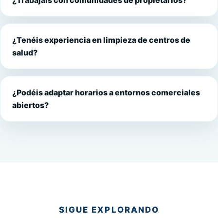
¿Tenéis experiencia en limpieza de centros de
salud?
¿Podéis adaptar horarios a entornos comerciales
abiertos?
SIGUE EXPLORANDO