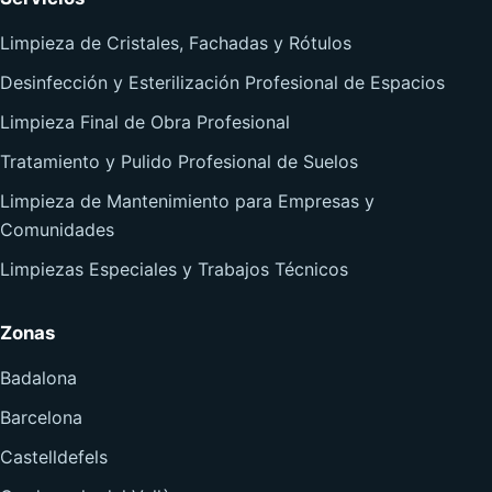
Limpieza de Cristales, Fachadas y Rótulos
Desinfección y Esterilización Profesional de Espacios
Limpieza Final de Obra Profesional
Tratamiento y Pulido Profesional de Suelos
Limpieza de Mantenimiento para Empresas y
Comunidades
Limpiezas Especiales y Trabajos Técnicos
Zonas
Badalona
Barcelona
Castelldefels