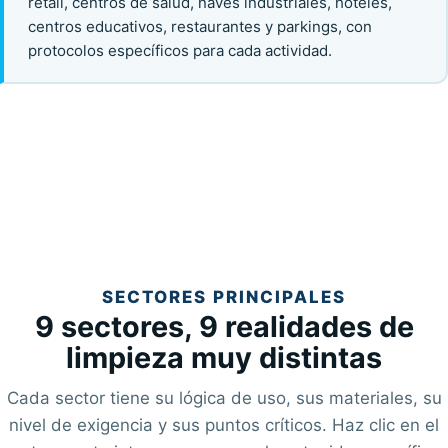
retail, centros de salud, naves industriales, hoteles,
centros educativos, restaurantes y parkings, con
protocolos específicos para cada actividad.
SECTORES PRINCIPALES
9 sectores, 9 realidades de
limpieza muy distintas
Cada sector tiene su lógica de uso, sus materiales, su
nivel de exigencia y sus puntos críticos. Haz clic en el