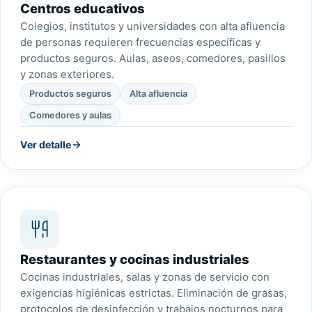
Centros educativos
Colegios, institutos y universidades con alta afluencia
de personas requieren frecuencias específicas y
productos seguros. Aulas, aseos, comedores, pasillos
y zonas exteriores.
Productos seguros
Alta afluencia
Comedores y aulas
Ver detalle
Restaurantes y cocinas industriales
Cocinas industriales, salas y zonas de servicio con
exigencias higiénicas estrictas. Eliminación de grasas,
protocolos de desinfección y trabajos nocturnos para