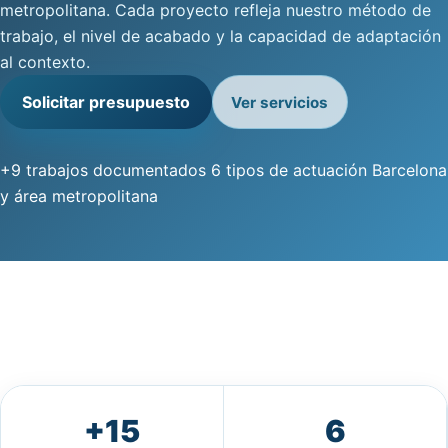
metropolitana. Cada proyecto refleja nuestro método de
trabajo, el nivel de acabado y la capacidad de adaptación
al contexto.
Solicitar presupuesto
Ver servicios
+9 trabajos documentados
6 tipos de actuación
Barcelona
y área metropolitana
+15
6