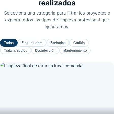
realizados
Selecciona una categoría para filtrar los proyectos o
explora todos los tipos de limpieza profesional que
ejecutamos.
Todos
Final de obra
Fachadas
Grafitis
Tratam. suelos
Desinfección
Mantenimiento