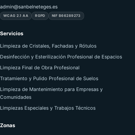
admin@sanbelneteges.es
WCAG 2.1 AA
RGPD
NIF B66289273
Servicios
Limpieza de Cristales, Fachadas y Rótulos
Desinfección y Esterilización Profesional de Espacios
Limpieza Final de Obra Profesional
Tratamiento y Pulido Profesional de Suelos
Limpieza de Mantenimiento para Empresas y
Comunidades
Limpiezas Especiales y Trabajos Técnicos
Zonas