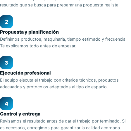
resultado que se busca para preparar una propuesta realista.
2
Propuesta y planificación
Definimos productos, maquinaria, tiempo estimado y frecuencia.
Te explicamos todo antes de empezar.
3
Ejecución profesional
El equipo ejecuta el trabajo con criterios técnicos, productos
adecuados y protocolos adaptados al tipo de espacio.
4
Control y entrega
Revisamos el resultado antes de dar el trabajo por terminado. Si
es necesario, corregimos para garantizar la calidad acordada.