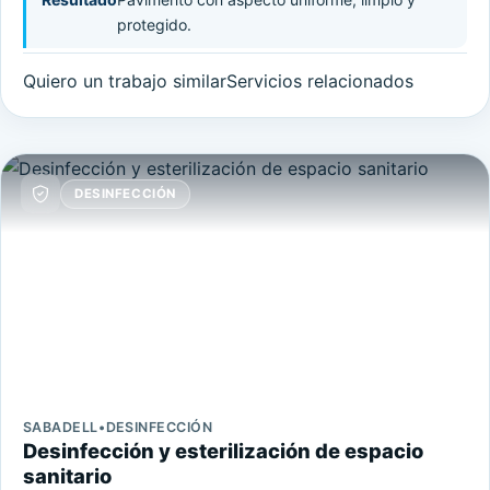
protegido.
Quiero un trabajo similar
Servicios relacionados
DESINFECCIÓN
SABADELL
•
DESINFECCIÓN
Desinfección y esterilización de espacio
sanitario