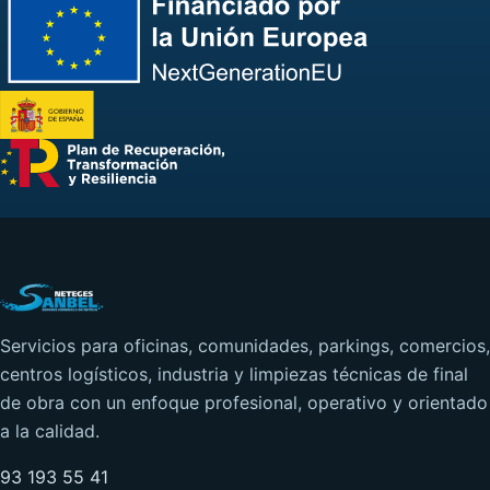
Servicios para oficinas, comunidades, parkings, comercios,
centros logísticos, industria y limpiezas técnicas de final
de obra con un enfoque profesional, operativo y orientado
a la calidad.
93 193 55 41