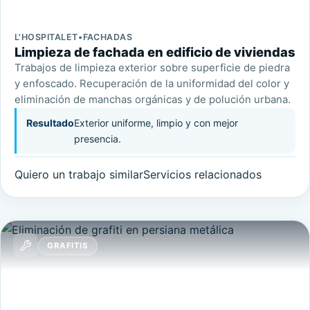
L'HOSPITALET
•
FACHADAS
Limpieza de fachada en edificio de viviendas
Trabajos de limpieza exterior sobre superficie de piedra
y enfoscado. Recuperación de la uniformidad del color y
eliminación de manchas orgánicas y de polución urbana.
Resultado
Exterior uniforme, limpio y con mejor
presencia.
Quiero un trabajo similar
Servicios relacionados
GRAFITIS