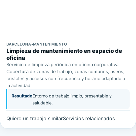
BARCELONA
•
MANTENIMIENTO
Limpieza de mantenimiento en espacio de
oficina
Servicio de limpieza periódica en oficina corporativa.
Cobertura de zonas de trabajo, zonas comunes, aseos,
cristales y accesos con frecuencia y horario adaptado a
la actividad.
Resultado
Entorno de trabajo limpio, presentable y
saludable.
Quiero un trabajo similar
Servicios relacionados