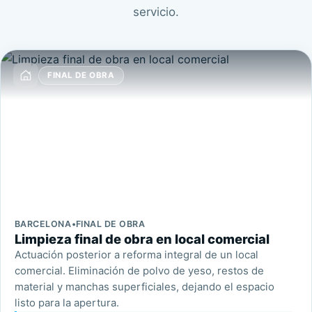
servicio.
FINAL DE OBRA
BARCELONA
•
FINAL DE OBRA
Limpieza final de obra en local comercial
Actuación posterior a reforma integral de un local
comercial. Eliminación de polvo de yeso, restos de
material y manchas superficiales, dejando el espacio
listo para la apertura.