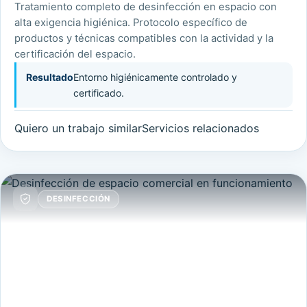
Tratamiento completo de desinfección en espacio con
alta exigencia higiénica. Protocolo específico de
productos y técnicas compatibles con la actividad y la
certificación del espacio.
Resultado
Entorno higiénicamente controlado y
certificado.
Quiero un trabajo similar
Servicios relacionados
DESINFECCIÓN