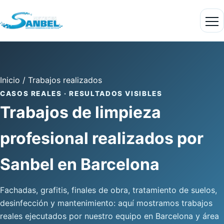
Inicio
/
Trabajos realizados
CASOS REALES · RESULTADOS VISIBLES
Trabajos de limpieza
profesional realizados por
Sanbel en Barcelona
Fachadas, grafitis, finales de obra, tratamiento de suelos,
desinfección y mantenimiento: aquí mostramos trabajos
reales ejecutados por nuestro equipo en Barcelona y área