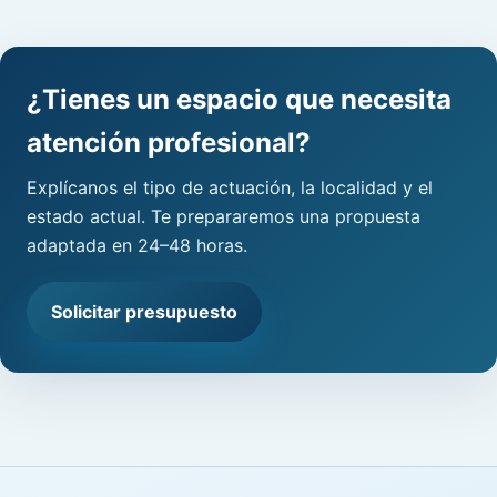
¿Tienes un espacio que necesita
atención profesional?
Explícanos el tipo de actuación, la localidad y el
estado actual. Te prepararemos una propuesta
adaptada en 24–48 horas.
Solicitar presupuesto