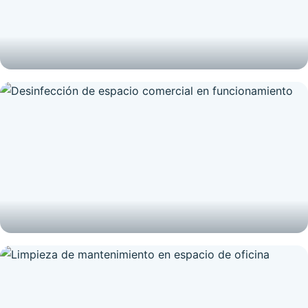
DESINFECCIÓN
Desinfección y esterilización de espacio sanitario
DESINFECCIÓN
Desinfección de espacio comercial en funcionamiento