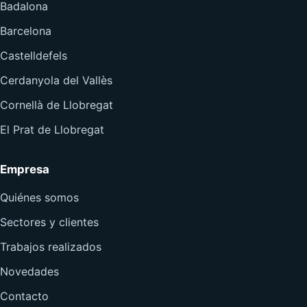
Badalona
Barcelona
Castelldefels
Cerdanyola del Vallès
Cornellà de Llobregat
El Prat de Llobregat
Empresa
Quiénes somos
Sectores y clientes
Trabajos realizados
Novedades
Contacto