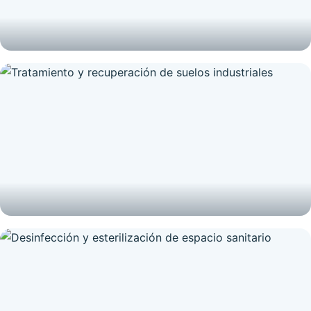
GRAFITIS
Resultado posterior a eliminación de grafiti
TRATAMIENTO DE SUELOS
Tratamiento y recuperación de suelos industriales