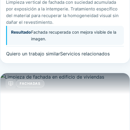
Limpieza vertical de fachada con suciedad acumulada
por exposición a la intemperie. Tratamiento específico
del material para recuperar la homogeneidad visual sin
dañar el revestimiento.
Resultado
Fachada recuperada con mejora visible de la
imagen.
Quiero un trabajo similar
Servicios relacionados
FACHADAS