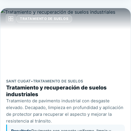
TRATAMIENTO DE SUELOS
SANT CUGAT
•
TRATAMIENTO DE SUELOS
Tratamiento y recuperación de suelos
industriales
Tratamiento de pavimento industrial con desgaste
elevado. Decapado, limpieza en profundidad y aplicación
de protector para recuperar el aspecto y mejorar la
resistencia al tránsito.
Resultado
Pavimento con aspecto uniforme, limpio y