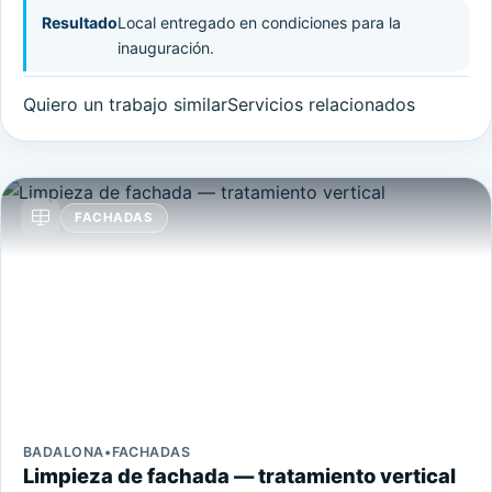
Resultado
Local entregado en condiciones para la
inauguración.
Quiero un trabajo similar
Servicios relacionados
FACHADAS
BADALONA
•
FACHADAS
Limpieza de fachada — tratamiento vertical