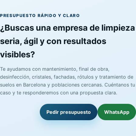
PRESUPUESTO RÁPIDO Y CLARO
¿Buscas una empresa de limpieza
seria, ágil y con resultados
visibles?
Te ayudamos con mantenimiento, final de obra,
desinfección, cristales, fachadas, rótulos y tratamiento de
suelos en Barcelona y poblaciones cercanas. Cuéntanos tu
caso y te responderemos con una propuesta clara.
Pedir presupuesto
WhatsApp