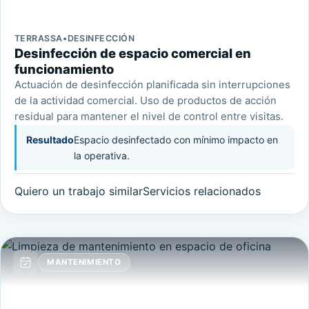
TERRASSA
•
DESINFECCIÓN
Desinfección de espacio comercial en
funcionamiento
Actuación de desinfección planificada sin interrupciones
de la actividad comercial. Uso de productos de acción
residual para mantener el nivel de control entre visitas.
Resultado
Espacio desinfectado con mínimo impacto en
la operativa.
Quiero un trabajo similar
Servicios relacionados
MANTENIMIENTO