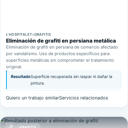
L'HOSPITALET
•
GRAFITIS
Eliminación de grafiti en persiana metálica
Eliminación de grafiti en persiana de comercio afectado
por vandalismo. Uso de productos específicos para
superficies metálicas sin comprometer el tratamiento
original.
Resultado
Superficie recuperada sin raspar ni dañar la
pintura.
Quiero un trabajo similar
Servicios relacionados
GRAFITIS