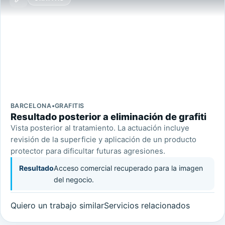
BARCELONA
•
GRAFITIS
Resultado posterior a eliminación de grafiti
Vista posterior al tratamiento. La actuación incluye
revisión de la superficie y aplicación de un producto
protector para dificultar futuras agresiones.
Resultado
Acceso comercial recuperado para la imagen
del negocio.
Quiero un trabajo similar
Servicios relacionados