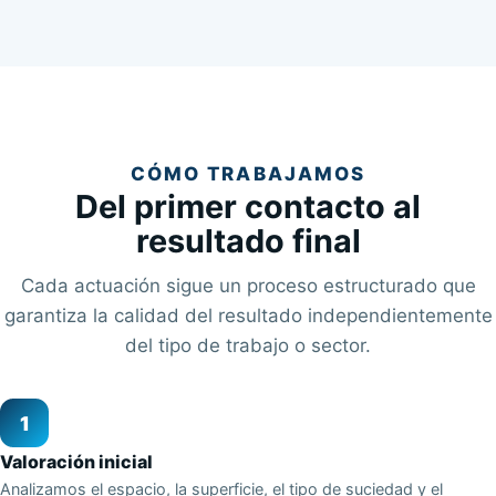
CÓMO TRABAJAMOS
Del primer contacto al
resultado final
Cada actuación sigue un proceso estructurado que
garantiza la calidad del resultado independientemente
del tipo de trabajo o sector.
1
Valoración inicial
Analizamos el espacio, la superficie, el tipo de suciedad y el