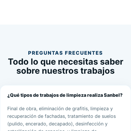
PREGUNTAS FRECUENTES
Todo lo que necesitas saber
sobre nuestros trabajos
¿Qué tipos de trabajos de limpieza realiza Sanbel?
Final de obra, eliminación de grafitis, limpieza y
recuperación de fachadas, tratamiento de suelos
(pulido, encerado, decapado), desinfección y