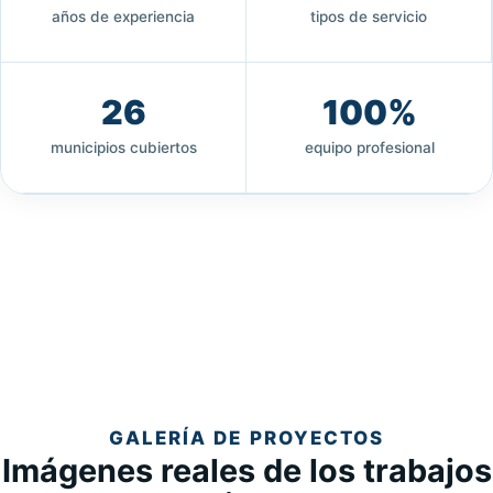
años de experiencia
tipos de servicio
26
100%
municipios cubiertos
equipo profesional
GALERÍA DE PROYECTOS
Imágenes reales de los trabajos