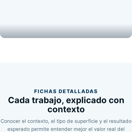
MANTENIMIENTO
Limpieza de mantenimiento en espacio de oficina
FICHAS DETALLADAS
Cada trabajo, explicado con
contexto
Conocer el contexto, el tipo de superficie y el resultado
esperado permite entender mejor el valor real del