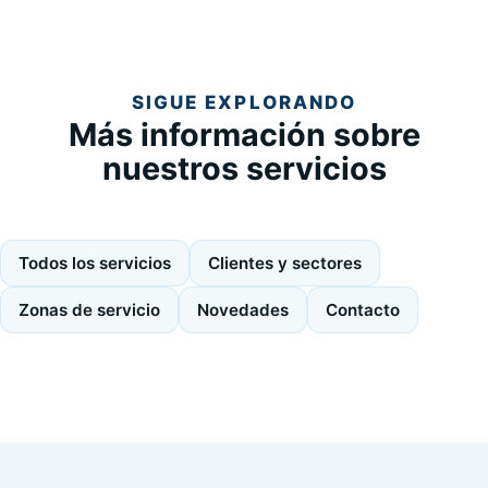
SIGUE EXPLORANDO
Más información sobre
nuestros servicios
Todos los servicios
Clientes y sectores
Zonas de servicio
Novedades
Contacto