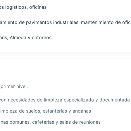
s logísticos, oficinas
tamiento de pavimentos industriales, mantenimiento de ofic
fons, Almeda y entornos
primer nivel:
con necesidades de limpieza especializada y documentada
impieza de suelos, estanterías y andanas
onas comunes, cafeterías y salas de reuniones