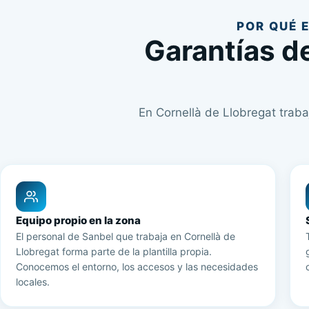
POR QUÉ 
Garantías de
En Cornellà de Llobregat traba
Equipo propio en la zona
El personal de Sanbel que trabaja en Cornellà de
Llobregat forma parte de la plantilla propia.
Conocemos el entorno, los accesos y las necesidades
locales.