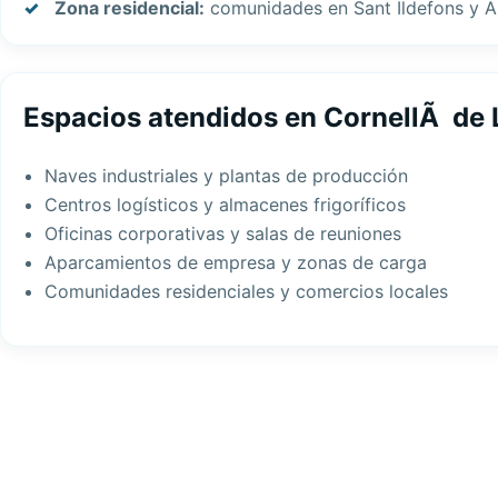
Zona residencial:
comunidades en Sant Ildefons y 
Espacios atendidos en CornellÃ de 
Naves industriales y plantas de producción
Centros logísticos y almacenes frigoríficos
Oficinas corporativas y salas de reuniones
Aparcamientos de empresa y zonas de carga
Comunidades residenciales y comercios locales