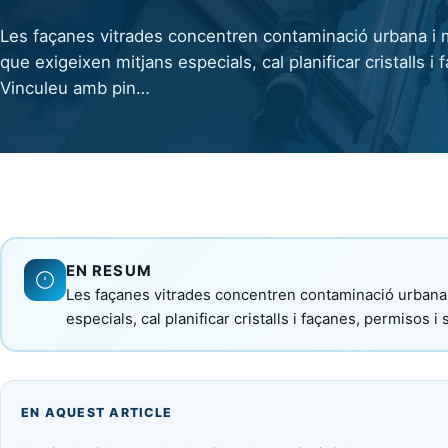
Les façanes vitrades concentren contaminació urbana i 
que exigeixen mitjans especials, cal planificar cristalls i
Vinculeu amb pin…
EN RESUM
Les façanes vitrades concentren contaminació urbana 
especials, cal planificar cristalls i façanes, permisos 
EN AQUEST ARTICLE