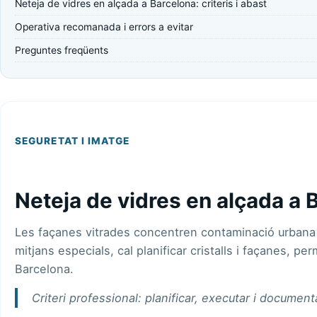
Neteja de vidres en alçada a Barcelona: criteris i abast
Operativa recomanada i errors a evitar
Preguntes freqüents
SEGURETAT I IMATGE
Neteja de vidres en alçada a B
Les façanes vitrades concentren contaminació urbana 
mitjans especials, cal planificar
cristalls i façanes
, per
Barcelona
.
Criteri professional: planificar, executar i document