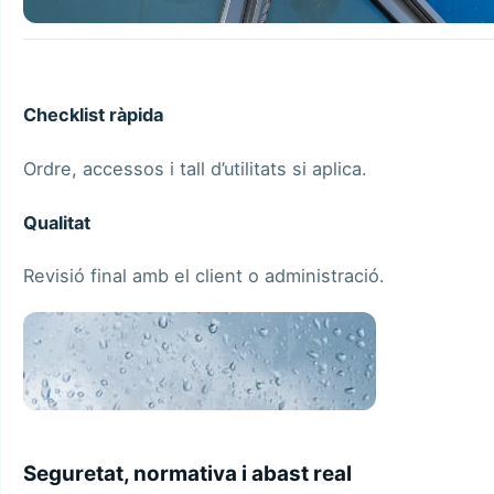
Checklist ràpida
Ordre, accessos i tall d’utilitats si aplica.
Qualitat
Revisió final amb el client o administració.
Seguretat, normativa i abast real