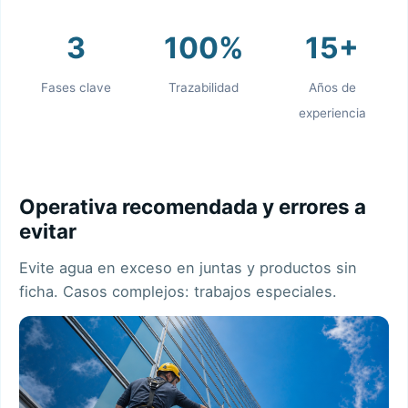
3
100%
15+
Fases clave
Trazabilidad
Años de
experiencia
Operativa recomendada y errores a
evitar
Evite agua en exceso en juntas y productos sin
ficha. Casos complejos:
trabajos especiales
.