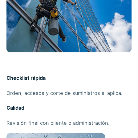
Checklist rápida
Orden, accesos y corte de suministros si aplica.
Calidad
Revisión final con cliente o administración.