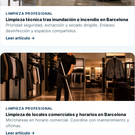
LIMPIEZA PROFESIONAL
Limpieza técnica tras inundación o incendio en Barcelona
Prioridad seguridad, extracción y secado dirigido. Enlaces:
desinfección y espacios compartidos.
Leer artículo →
LIMPIEZA PROFESIONAL
Limpieza de locales comerciales y horarios en Barcelona
Microtareas en horario comercial. Coordine con mantenimiento y
oficinas.
Leer artículo →