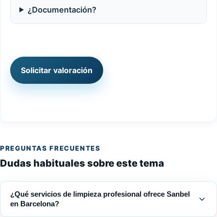
¿Documentación?
Solicitar valoración
PREGUNTAS FRECUENTES
Dudas habituales sobre este tema
¿Qué servicios de limpieza profesional ofrece Sanbel
en Barcelona?