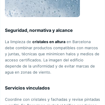
Seguridad, normativa y alcance
La limpieza de
cristales en altura
en Barcelona
debe combinar productos compatibles con marcos
y juntas, técnicas que minimicen halos y medios de
acceso certificados. La imagen del edificio
depende de la uniformidad y de evitar marcas de
agua en zonas de viento.
Servicios vinculados
Coordine con
cristales y fachadas
y revise
pintadas