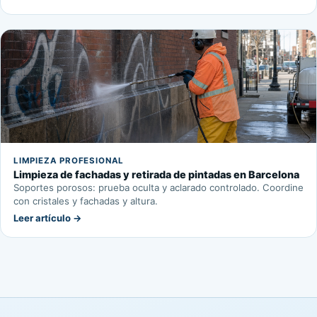
LIMPIEZA PROFESIONAL
Limpieza de fachadas y retirada de pintadas en Barcelona
Soportes porosos: prueba oculta y aclarado controlado. Coordine
con cristales y fachadas y altura.
Leer artículo →