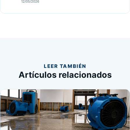
12/05/2026
LEER TAMBIÉN
Artículos relacionados