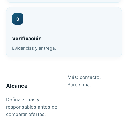
3
Verificación
Evidencias y entrega.
Más:
contacto
,
Barcelona
.
Alcance
Defina zonas y
responsables antes de
comparar ofertas.