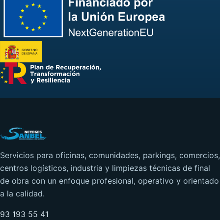
Servicios para oficinas, comunidades, parkings, comercios,
centros logísticos, industria y limpiezas técnicas de final
de obra con un enfoque profesional, operativo y orientado
a la calidad.
93 193 55 41