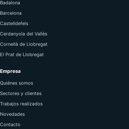
Badalona
Barcelona
Castelldefels
Cerdanyola del Vallès
Cornellà de Llobregat
El Prat de Llobregat
Empresa
Quiénes somos
Sectores y clientes
Trabajos realizados
Novedades
Contacto