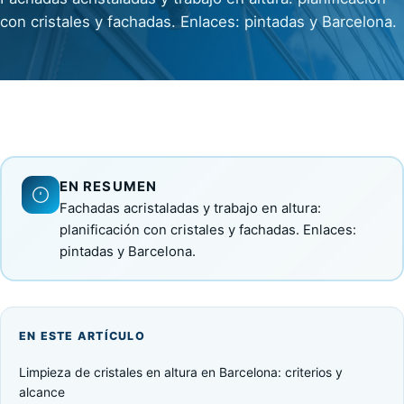
con cristales y fachadas. Enlaces: pintadas y Barcelona.
EN RESUMEN
Fachadas acristaladas y trabajo en altura:
planificación con cristales y fachadas. Enlaces:
pintadas y Barcelona.
EN ESTE ARTÍCULO
Limpieza de cristales en altura en Barcelona: criterios y
alcance