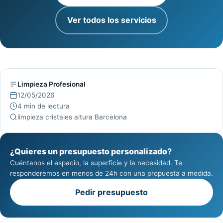
Ver todos los servicios
Limpieza Profesional
12/05/2026
4 min de lectura
limpieza cristales altura Barcelona
¿Quieres un presupuesto personalizado?
Cuéntanos el espacio, la superficie y la necesidad. Te
responderemos en menos de 24h con una propuesta a medida.
Pedir presupuesto