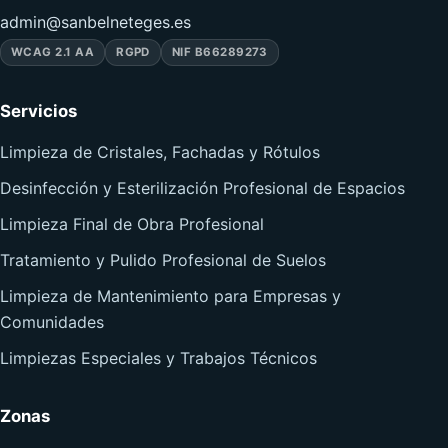
admin@sanbelneteges.es
WCAG 2.1 AA
RGPD
NIF B66289273
Servicios
Limpieza de Cristales, Fachadas y Rótulos
Desinfección y Esterilización Profesional de Espacios
Limpieza Final de Obra Profesional
Tratamiento y Pulido Profesional de Suelos
Limpieza de Mantenimiento para Empresas y
Comunidades
Limpiezas Especiales y Trabajos Técnicos
Zonas