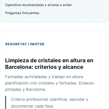
Operativa recomendada y errores a evitar
Preguntas frecuentes
SEGURETAT I IMATGE
Limpieza de cristales en altura en
Barcelona: criterios y alcance
Fachadas acristaladas y trabajo en altura:
planificación con
cristales y fachadas
. Enlaces:
pintadas
y
Barcelona
.
Criterio profesional: planificar, ejecutar y
documentar cada fase.