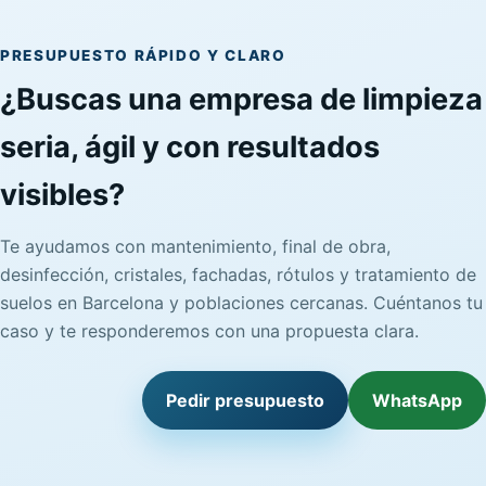
PRESUPUESTO RÁPIDO Y CLARO
¿Buscas una empresa de limpieza
seria, ágil y con resultados
visibles?
Te ayudamos con mantenimiento, final de obra,
desinfección, cristales, fachadas, rótulos y tratamiento de
suelos en Barcelona y poblaciones cercanas. Cuéntanos tu
caso y te responderemos con una propuesta clara.
Pedir presupuesto
WhatsApp