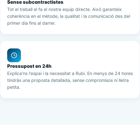
Sense subcontractistes
Tot el treball el fa el nostre equip directe. Això garanteix
coherència en el mètode, la qualitat i la comunicació des del
primer dia fins al darrer.
Pressupost en 24h
Explica'ns l'espai i la necessitat a Rubi. En menys de 24 hores
tindràs una proposta detallada, sense compromisos ni lletra
petita.