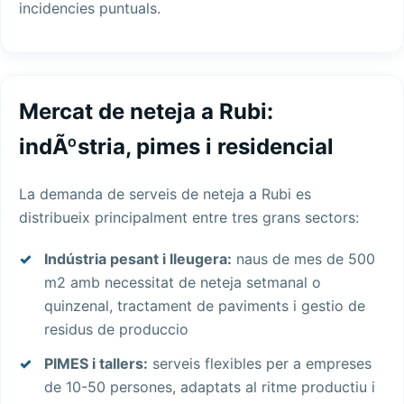
incidencies puntuals.
Mercat de neteja a Rubi:
indÃºstria, pimes i residencial
La demanda de serveis de neteja a Rubi es
distribueix principalment entre tres grans sectors:
Indústria pesant i lleugera:
naus de mes de 500
m2 amb necessitat de neteja setmanal o
quinzenal, tractament de paviments i gestio de
residus de produccio
PIMES i tallers:
serveis flexibles per a empreses
de 10-50 persones, adaptats al ritme productiu i