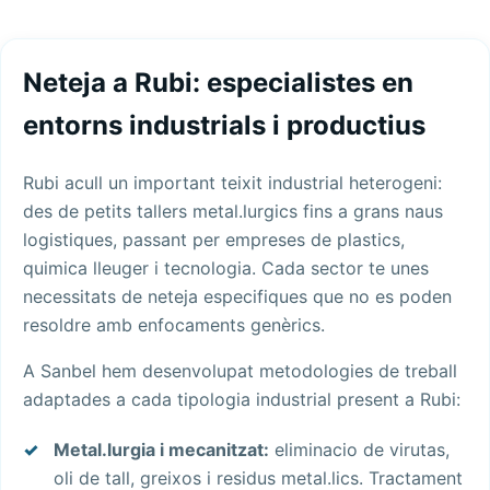
Neteja a Rubi: especialistes en
entorns industrials i productius
Rubi acull un important teixit industrial heterogeni:
des de petits tallers metal.lurgics fins a grans naus
logistiques, passant per empreses de plastics,
quimica lleuger i tecnologia. Cada sector te unes
necessitats de neteja especifiques que no es poden
resoldre amb enfocaments genèrics.
A Sanbel hem desenvolupat metodologies de treball
adaptades a cada tipologia industrial present a Rubi:
Metal.lurgia i mecanitzat:
eliminacio de virutas,
oli de tall, greixos i residus metal.lics. Tractament