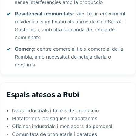
sense interferencies amb la produccio
Residencial i comunitats:
Rubi te un creixement
residencial significatiu als barris de Can Serrat i
Castellnou, amb alta demanda de neteja de
comunitats
Comerç:
centre comercial i eix comercial de la
Rambla, amb necessitat de neteja diaria o
nocturna
Espais atesos a Rubi
Naus industrials i tallers de produccio
Plataformes logistiques i magatzems
Oficines industrials i menjadors de personal
Comunitats de propietaris i garatges