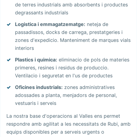
de terres industrials amb absorbents i productes
degrassants industrials
Logistica i emmagatzematge:
neteja de
passadissos, docks de carrega, prestatgeries i
zones d'expedicio. Manteniment de marques vials
interiors
Plastics i quimica:
eliminacio de pols de materies
primeres, resines i residus de produccio.
Ventilacio i seguretat en l'us de productes
Oficines industrials:
zones administratives
adossades a planta, menjadors de personal,
vestuaris i serveis
La nostra base d'operacions al Valles ens permet
respondre amb agilitat a les necessitats de Rubi, amb
equips disponibles per a serveis urgents o