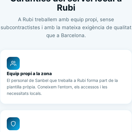
Rubi
A Rubi treballem amb equip propi, sense
subcontractistes i amb la mateixa exigència de qualitat
que a Barcelona.
Equip propi a la zona
El personal de Sanbel que treballa a Rubi forma part de la
plantilla pròpia. Coneixem l'entorn, els accessos i les
necessitats locals.