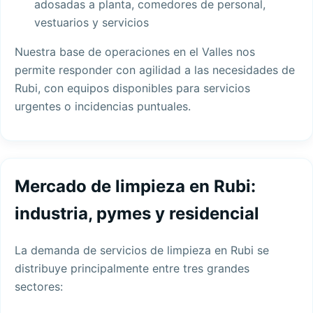
adosadas a planta, comedores de personal,
vestuarios y servicios
Nuestra base de operaciones en el Valles nos
permite responder con agilidad a las necesidades de
Rubi, con equipos disponibles para servicios
urgentes o incidencias puntuales.
Mercado de limpieza en Rubi:
industria, pymes y residencial
La demanda de servicios de limpieza en Rubi se
distribuye principalmente entre tres grandes
sectores: