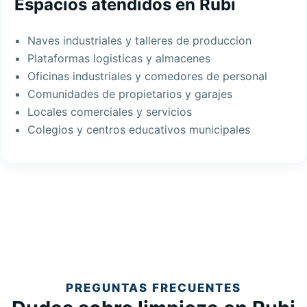
Espacios atendidos en Rubi
Naves industriales y talleres de produccion
Plataformas logisticas y almacenes
Oficinas industriales y comedores de personal
Comunidades de propietarios y garajes
Locales comerciales y servicios
Colegios y centros educativos municipales
PREGUNTAS FRECUENTES