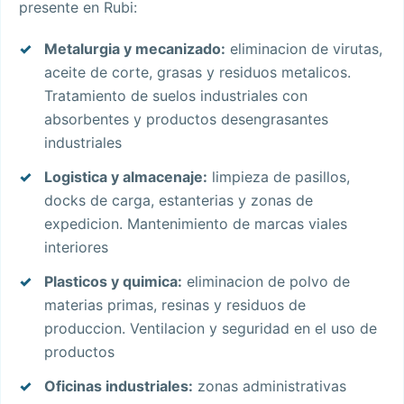
presente en Rubi:
Metalurgia y mecanizado:
eliminacion de virutas,
aceite de corte, grasas y residuos metalicos.
Tratamiento de suelos industriales con
absorbentes y productos desengrasantes
industriales
Logistica y almacenaje:
limpieza de pasillos,
docks de carga, estanterias y zonas de
expedicion. Mantenimiento de marcas viales
interiores
Plasticos y quimica:
eliminacion de polvo de
materias primas, resinas y residuos de
produccion. Ventilacion y seguridad en el uso de
productos
Oficinas industriales:
zonas administrativas