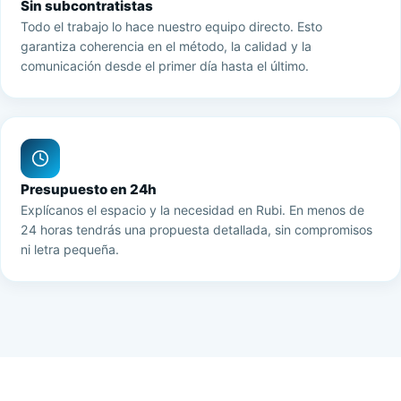
Sin subcontratistas
Todo el trabajo lo hace nuestro equipo directo. Esto
garantiza coherencia en el método, la calidad y la
comunicación desde el primer día hasta el último.
Presupuesto en 24h
Explícanos el espacio y la necesidad en Rubi. En menos de
24 horas tendrás una propuesta detallada, sin compromisos
ni letra pequeña.