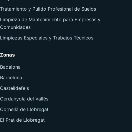
Tratamiento y Pulido Profesional de Suelos
Limpieza de Mantenimiento para Empresas y
Comunidades
Limpiezas Especiales y Trabajos Técnicos
Zonas
Badalona
Barcelona
Castelldefels
Cerdanyola del Vallès
Cornellà de Llobregat
El Prat de Llobregat