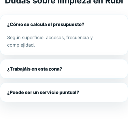
Dudas sobre limpieza en Rubi
¿Cómo se calcula el presupuesto?
Según superficie, accesos, frecuencia y
complejidad.
¿Trabajáis en esta zona?
¿Puede ser un servicio puntual?