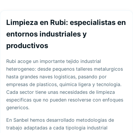
Limpieza en Rubi: especialistas en
entornos industriales y
productivos
Rubi acoge un importante tejido industrial
heterogeneo: desde pequenos talleres metalurgicos
hasta grandes naves logisticas, pasando por
empresas de plasticos, quimica ligera y tecnologia.
Cada sector tiene unas necesidades de limpieza
especificas que no pueden resolverse con enfoques
genericos.
En Sanbel hemos desarrollado metodologias de
trabajo adaptadas a cada tipologia industrial