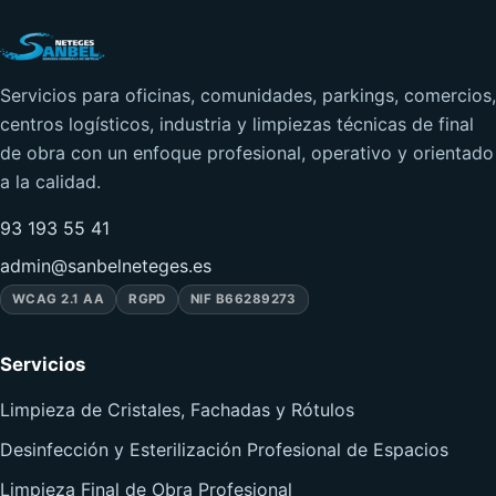
Servicios para oficinas, comunidades, parkings, comercios,
centros logísticos, industria y limpiezas técnicas de final
de obra con un enfoque profesional, operativo y orientado
a la calidad.
93 193 55 41
admin@sanbelneteges.es
WCAG 2.1 AA
RGPD
NIF B66289273
Servicios
Limpieza de Cristales, Fachadas y Rótulos
Desinfección y Esterilización Profesional de Espacios
Limpieza Final de Obra Profesional