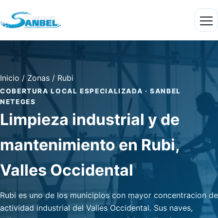
Inicio
/
Zonas
/
Rubi
COBERTURA LOCAL ESPECIALIZADA · SANBEL
NETEGES
Limpieza industrial y de
mantenimiento en Rubi,
Valles Occidental
Rubi es uno de los municipios con mayor concentracion de
actividad industrial del Valles Occidental. Sus naves,