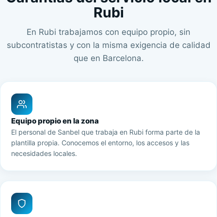
Rubi
En Rubi trabajamos con equipo propio, sin
subcontratistas y con la misma exigencia de calidad
que en Barcelona.
Equipo propio en la zona
El personal de Sanbel que trabaja en Rubi forma parte de la
plantilla propia. Conocemos el entorno, los accesos y las
necesidades locales.