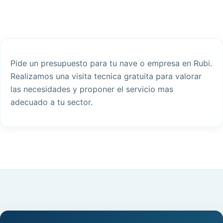
Pide un presupuesto para tu nave o empresa en Rubi.
Realizamos una visita tecnica gratuita para valorar
las necesidades y proponer el servicio mas
adecuado a tu sector.