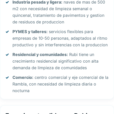
Industria pesada y ligera:
naves de mas de 500
m2 con necesidad de limpieza semanal o
quincenal, tratamiento de pavimentos y gestion
de residuos de produccion
PYMES y talleres:
servicios flexibles para
empresas de 10-50 personas, adaptados al ritmo
productivo y sin interferencias con la produccion
Residencial y comunidades:
Rubi tiene un
crecimiento residencial significativo con alta
demanda de limpieza de comunidades
Comercio:
centro comercial y eje comercial de la
Rambla, con necesidad de limpieza diaria o
nocturna