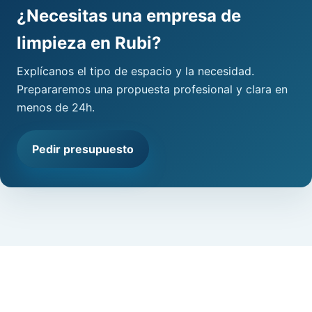
¿Necesitas una empresa de
limpieza en Rubi?
Explícanos el tipo de espacio y la necesidad.
Prepararemos una propuesta profesional y clara en
menos de 24h.
Pedir presupuesto