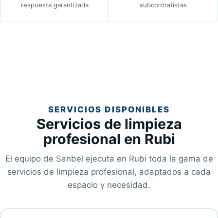
respuesta garantizada
subcontratistas
SERVICIOS DISPONIBLES
Servicios de limpieza
profesional en Rubi
El equipo de Sanbel ejecuta en Rubi toda la gama de
servicios de limpieza profesional, adaptados a cada
espacio y necesidad.