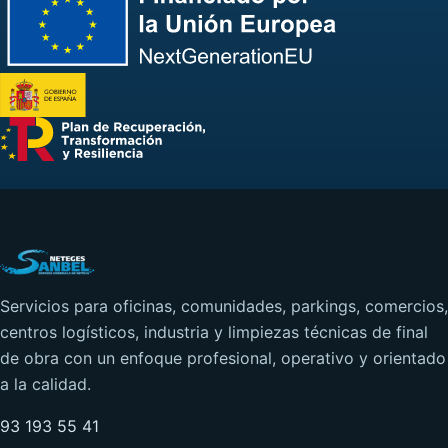
Servicios para oficinas, comunidades, parkings, comercios,
centros logísticos, industria y limpiezas técnicas de final
de obra con un enfoque profesional, operativo y orientado
a la calidad.
93 193 55 41