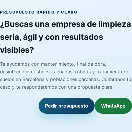
PRESUPUESTO RÁPIDO Y CLARO
¿Buscas una empresa de limpieza
seria, ágil y con resultados
visibles?
Te ayudamos con mantenimiento, final de obra,
desinfección, cristales, fachadas, rótulos y tratamiento de
suelos en Barcelona y poblaciones cercanas. Cuéntanos tu
caso y te responderemos con una propuesta clara.
Pedir presupuesto
WhatsApp