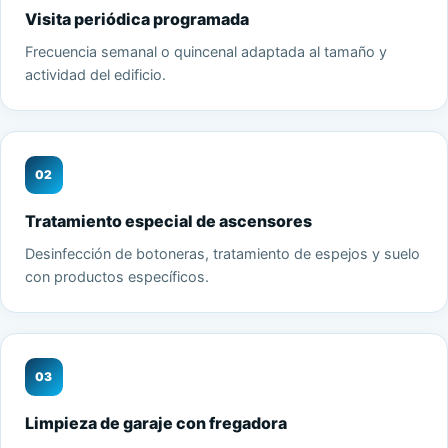
Visita periódica programada
Frecuencia semanal o quincenal adaptada al tamaño y
actividad del edificio.
02
Tratamiento especial de ascensores
Desinfección de botoneras, tratamiento de espejos y suelo
con productos específicos.
03
Limpieza de garaje con fregadora