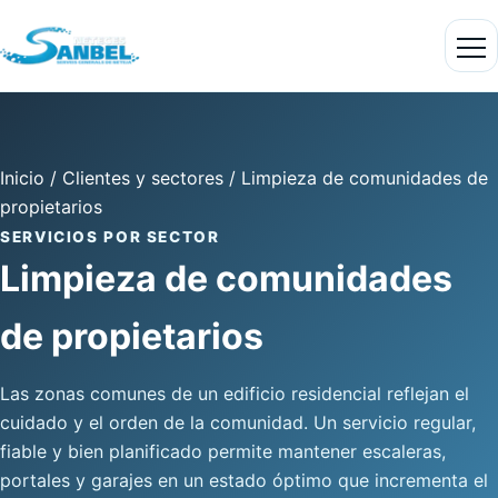
Inicio
/
Clientes y sectores
/
Limpieza de comunidades de
propietarios
SERVICIOS POR SECTOR
Limpieza de comunidades
de propietarios
Las zonas comunes de un edificio residencial reflejan el
cuidado y el orden de la comunidad. Un servicio regular,
fiable y bien planificado permite mantener escaleras,
portales y garajes en un estado óptimo que incrementa el