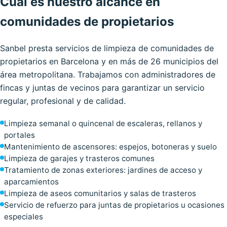
Cuál es nuestro alcance en
comunidades de propietarios
Sanbel presta servicios de limpieza de comunidades de
propietarios en Barcelona y en más de 26 municipios del
área metropolitana. Trabajamos con administradores de
fincas y juntas de vecinos para garantizar un servicio
regular, profesional y de calidad.
Limpieza semanal o quincenal de escaleras, rellanos y
portales
Mantenimiento de ascensores: espejos, botoneras y suelo
Limpieza de garajes y trasteros comunes
Tratamiento de zonas exteriores: jardines de acceso y
aparcamientos
Limpieza de aseos comunitarios y salas de trasteros
Servicio de refuerzo para juntas de propietarios u ocasiones
especiales