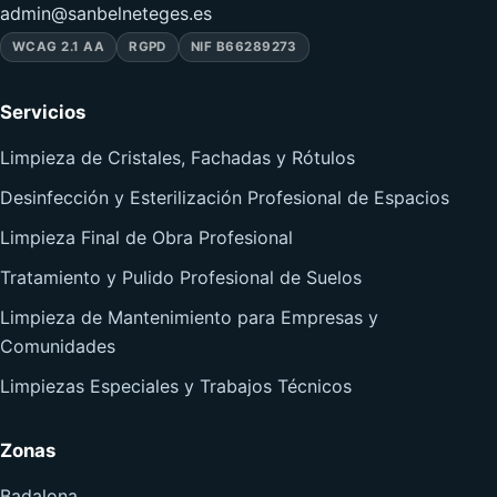
admin@sanbelneteges.es
WCAG 2.1 AA
RGPD
NIF B66289273
Servicios
Limpieza de Cristales, Fachadas y Rótulos
Desinfección y Esterilización Profesional de Espacios
Limpieza Final de Obra Profesional
Tratamiento y Pulido Profesional de Suelos
Limpieza de Mantenimiento para Empresas y
Comunidades
Limpiezas Especiales y Trabajos Técnicos
Zonas
Badalona