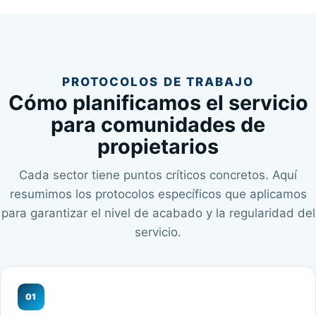
PROTOCOLOS DE TRABAJO
Cómo planificamos el servicio
para comunidades de
propietarios
Cada sector tiene puntos críticos concretos. Aquí
resumimos los protocolos específicos que aplicamos
para garantizar el nivel de acabado y la regularidad del
servicio.
01