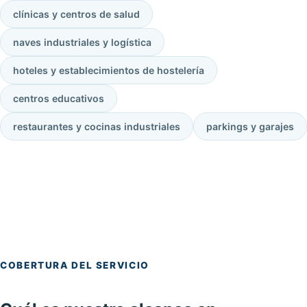
clínicas y centros de salud
naves industriales y logística
hoteles y establecimientos de hostelería
centros educativos
restaurantes y cocinas industriales
parkings y garajes
COBERTURA DEL SERVICIO