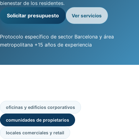
bienestar de los residentes.
Solicitar presupuesto
Ver servicios
Protocolo específico de sector
Barcelona y área
metropolitana
+15 años de experiencia
oficinas y edificios corporativos
comunidades de propietarios
locales comerciales y retail