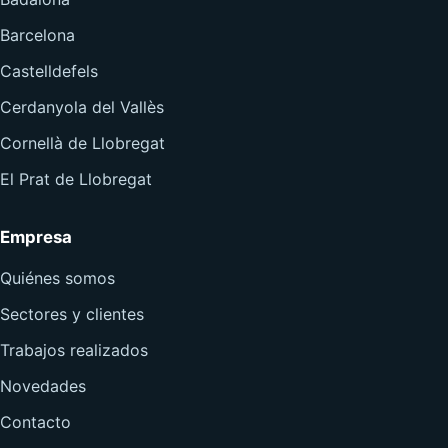
Barcelona
Castelldefels
Cerdanyola del Vallès
Cornellà de Llobregat
El Prat de Llobregat
Empresa
Quiénes somos
Sectores y clientes
Trabajos realizados
Novedades
Contacto