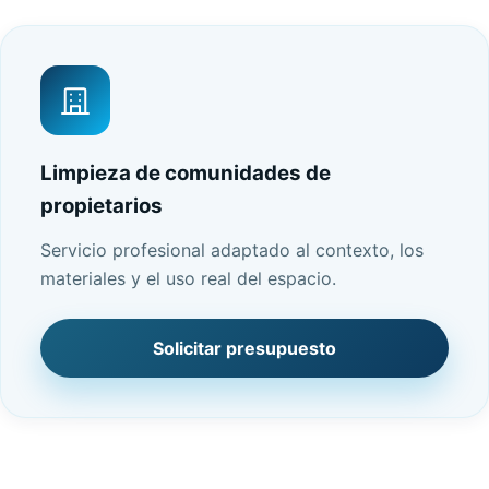
Limpieza de comunidades de
propietarios
Servicio profesional adaptado al contexto, los
materiales y el uso real del espacio.
Solicitar presupuesto