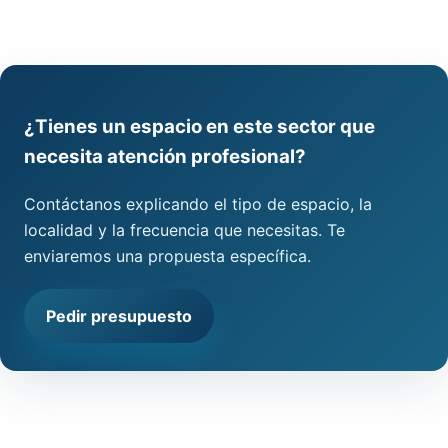
¿Tienes un espacio en este sector que
necesita atención profesional?
Contáctanos explicando el tipo de espacio, la
localidad y la frecuencia que necesitas. Te
enviaremos una propuesta específica.
Pedir presupuesto