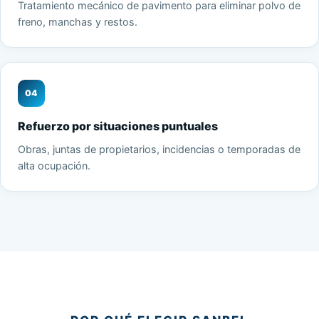
Tratamiento mecánico de pavimento para eliminar polvo de
freno, manchas y restos.
04
Refuerzo por situaciones puntuales
Obras, juntas de propietarios, incidencias o temporadas de
alta ocupación.