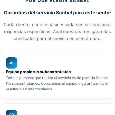
POR QUÉ ELEGIR SANBEL
Garantías del servicio Sanbel para este sector
Cada cliente, cada espacio y cada sector tiene unas
exigencias específicas. Aquí nuestras tres garantías
principales para el servicio en este ámbito.
Equipo propio sin subcontratistas
Todo el personal que realiza el servicio es de plantilla Sanbel.
No subcontratamos. Conocemos el equipo y garantizamos el
resultado sin intermediarios.