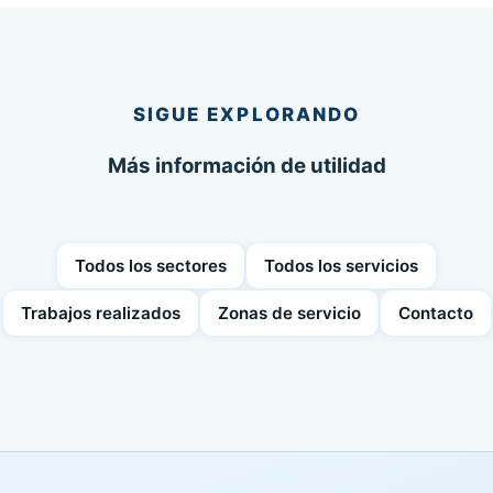
SIGUE EXPLORANDO
Más información de utilidad
Todos los sectores
Todos los servicios
Trabajos realizados
Zonas de servicio
Contacto