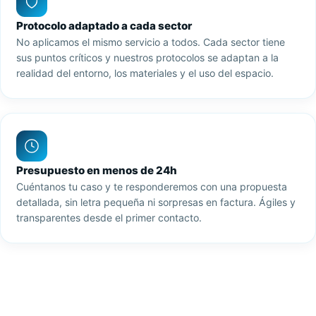
Protocolo adaptado a cada sector
No aplicamos el mismo servicio a todos. Cada sector tiene
sus puntos críticos y nuestros protocolos se adaptan a la
realidad del entorno, los materiales y el uso del espacio.
Presupuesto en menos de 24h
Cuéntanos tu caso y te responderemos con una propuesta
detallada, sin letra pequeña ni sorpresas en factura. Ágiles y
transparentes desde el primer contacto.