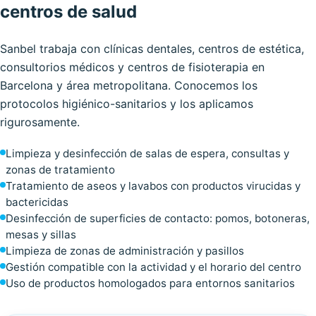
centros de salud
Sanbel trabaja con clínicas dentales, centros de estética,
consultorios médicos y centros de fisioterapia en
Barcelona y área metropolitana. Conocemos los
protocolos higiénico-sanitarios y los aplicamos
rigurosamente.
Limpieza y desinfección de salas de espera, consultas y
zonas de tratamiento
Tratamiento de aseos y lavabos con productos virucidas y
bactericidas
Desinfección de superficies de contacto: pomos, botoneras,
mesas y sillas
Limpieza de zonas de administración y pasillos
Gestión compatible con la actividad y el horario del centro
Uso de productos homologados para entornos sanitarios