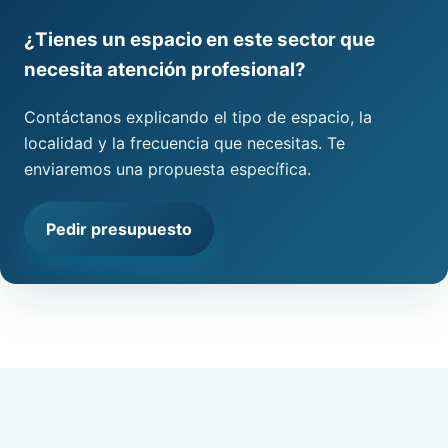
¿Tienes un espacio en este sector que
necesita atención profesional?
Contáctanos explicando el tipo de espacio, la
localidad y la frecuencia que necesitas. Te
enviaremos una propuesta específica.
Pedir presupuesto