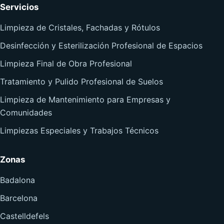
Servicios
Limpieza de Cristales, Fachadas y Rótulos
Desinfección y Esterilización Profesional de Espacios
Limpieza Final de Obra Profesional
Tratamiento y Pulido Profesional de Suelos
Limpieza de Mantenimiento para Empresas y
Comunidades
Limpiezas Especiales y Trabajos Técnicos
Zonas
Badalona
Barcelona
Castelldefels