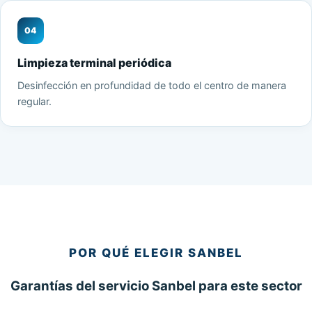
04
Limpieza terminal periódica
Desinfección en profundidad de todo el centro de manera
regular.
POR QUÉ ELEGIR SANBEL
Garantías del servicio Sanbel para este sector