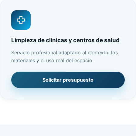
Limpieza de clínicas y centros de salud
Servicio profesional adaptado al contexto, los
materiales y el uso real del espacio.
Solicitar presupuesto