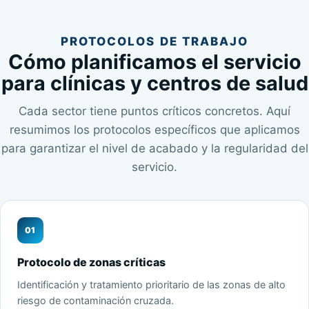
PROTOCOLOS DE TRABAJO
Cómo planificamos el servicio
para clínicas y centros de salud
Cada sector tiene puntos críticos concretos. Aquí
resumimos los protocolos específicos que aplicamos
para garantizar el nivel de acabado y la regularidad del
servicio.
01
Protocolo de zonas críticas
Identificación y tratamiento prioritario de las zonas de alto
riesgo de contaminación cruzada.