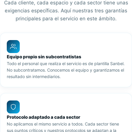
Cada cliente, cada espacio y cada sector tiene unas
exigencias específicas. Aquí nuestras tres garantías
principales para el servicio en este ámbito.
Equipo propio sin subcontratistas
Todo el personal que realiza el servicio es de plantilla Sanbel.
No subcontratamos. Conocemos el equipo y garantizamos el
resultado sin intermediarios.
Protocolo adaptado a cada sector
No aplicamos el mismo servicio a todos. Cada sector tiene
sus puntos críticos y nuestros protocolos se adaptan a la