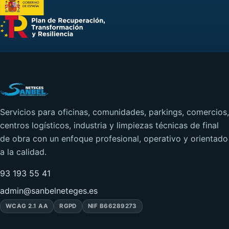
Servicios para oficinas, comunidades, parkings, comercios,
centros logísticos, industria y limpiezas técnicas de final
de obra con un enfoque profesional, operativo y orientado
a la calidad.
93 193 55 41
admin@sanbelneteges.es
WCAG 2.1 AA
RGPD
NIF B66289273