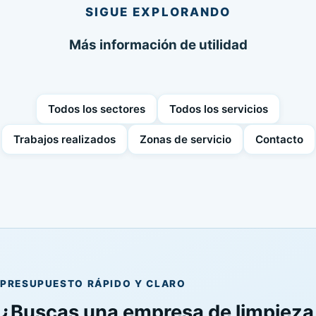
SIGUE EXPLORANDO
Más información de utilidad
Todos los sectores
Todos los servicios
Trabajos realizados
Zonas de servicio
Contacto
PRESUPUESTO RÁPIDO Y CLARO
¿Buscas una empresa de limpieza