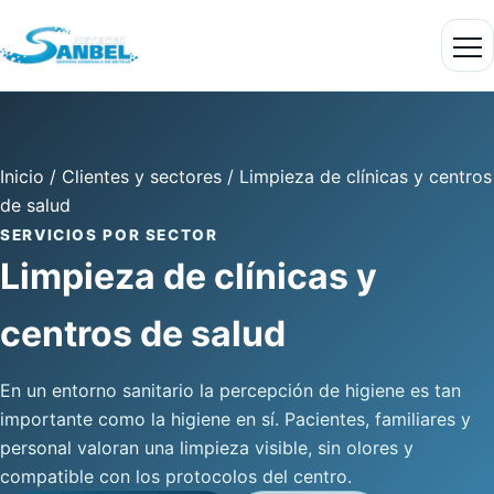
Inicio
/
Clientes y sectores
/
Limpieza de clínicas y centros
de salud
SERVICIOS POR SECTOR
Limpieza de clínicas y
centros de salud
En un entorno sanitario la percepción de higiene es tan
importante como la higiene en sí. Pacientes, familiares y
personal valoran una limpieza visible, sin olores y
compatible con los protocolos del centro.