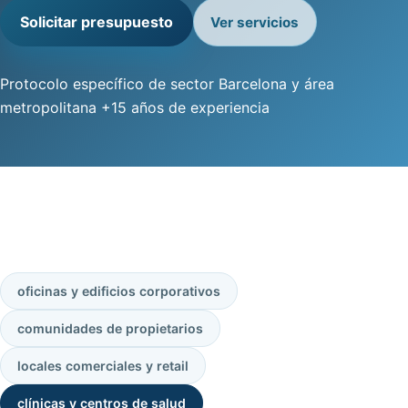
Solicitar presupuesto
Ver servicios
Protocolo específico de sector
Barcelona y área
metropolitana
+15 años de experiencia
oficinas y edificios corporativos
comunidades de propietarios
locales comerciales y retail
clínicas y centros de salud