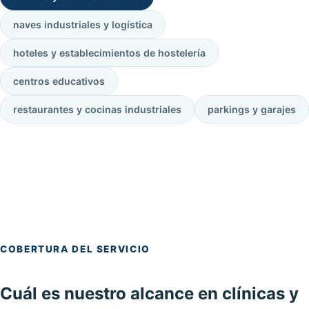
naves industriales y logística
hoteles y establecimientos de hostelería
centros educativos
restaurantes y cocinas industriales
parkings y garajes
COBERTURA DEL SERVICIO
Cuál es nuestro alcance en clínicas y