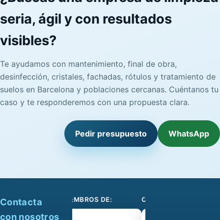
seria, ágil y con resultados
visibles?
Te ayudamos con mantenimiento, final de obra,
desinfección, cristales, fachadas, rótulos y tratamiento de
suelos en Barcelona y poblaciones cercanas. Cuéntanos tu
caso y te responderemos con una propuesta clara.
Pedir presupuesto
WhatsApp
SOMOS MIEMBROS DE:
COLABORAMOS CON:
Contacta
con nosotros