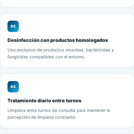
02
Desinfección con productos homologados
Uso exclusivo de productos virucidas, bactericidas y
fungicidas compatibles con el entorno.
03
Tratamiento diario entre turnos
Limpieza entre turnos de consulta para mantener la
percepción de limpieza constante.