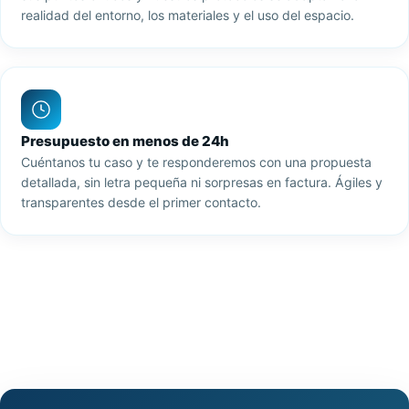
realidad del entorno, los materiales y el uso del espacio.
Presupuesto en menos de 24h
Cuéntanos tu caso y te responderemos con una propuesta
detallada, sin letra pequeña ni sorpresas en factura. Ágiles y
transparentes desde el primer contacto.