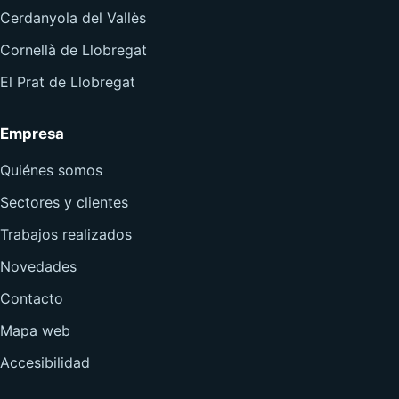
Cerdanyola del Vallès
Cornellà de Llobregat
El Prat de Llobregat
Empresa
Quiénes somos
Sectores y clientes
Trabajos realizados
Novedades
Contacto
Mapa web
Accesibilidad